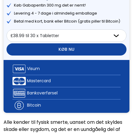
Køb Gabapentin 300 mg det er nemt!
Levering 4 - 7 dage i almindelig emballage
Betal med kort, bank eller Bitcoin (gratis piller til Bitcoin)
KØB NU
Visum
Mastercard
Bankoverførsel
Bitcoin
Alle kender til fysisk smerte, uanset om det skyldes
skade eller sygdom, og det er en uundgåelig del af