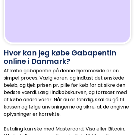
Hvor kan jeg købe Gabapentin
online i Danmark?
At købe gabapentin på denne hjemmeside er en
simpel proces. Vælg varen, og indtast det ønskede
beløb, og tjek prisen pr. pille før køb for at sikre den
bedste værdi. Læg i indkøbskurven, og fortsæt med
at købe andre varer. Når du er færdig, skal du gå til
kassen og følge anvisningerne og sikre, at de angivne
oplysninger er korrekte.
Betaling kan ske med Mastercard, Visa eller Bitcoin.