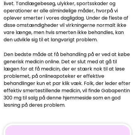
livet. Tandlægebesøg, ulykker, sportsskader og
operationer er alle almindelige måder, hvorpå vi
oplever smerter i vores dagligdag. Under de fleste af
disse omstændigheder vil virkningerne normalt ikke
vare længe, men hvis smerten ikke behandles, kan
den udvikle sig til et langvarigt problem.
Den bedste måde at få behandling på er ved at købe
generisk medicin online. Det er slut med at gå til
lægen for at få medicin, der er stærk nok til at løse
problemet, på onlineapoteker er effektive
behandlinger kun et par klik væk. Folk, der leder efter
effektiv smertestillende medicin, vil finde Gabapentin
300 mg til salg på denne hjemmeside som en god
løsning på deres problem.