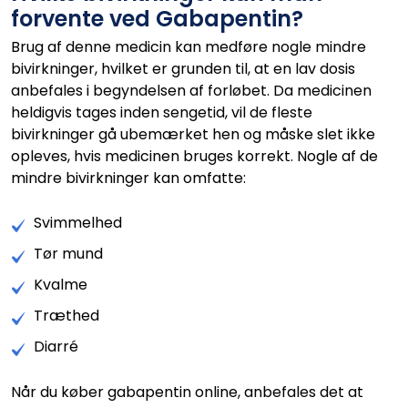
forvente ved Gabapentin?
Brug af denne medicin kan medføre nogle mindre
bivirkninger, hvilket er grunden til, at en lav dosis
anbefales i begyndelsen af forløbet. Da medicinen
heldigvis tages inden sengetid, vil de fleste
bivirkninger gå ubemærket hen og måske slet ikke
opleves, hvis medicinen bruges korrekt. Nogle af de
mindre bivirkninger kan omfatte:
Svimmelhed
Tør mund
Kvalme
Træthed
Diarré
Når du køber gabapentin online, anbefales det at