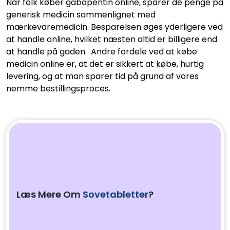
Når folk køber gabapentin online, sparer de penge på
generisk medicin sammenlignet med
mærkevaremedicin. Besparelsen øges yderligere ved
at handle online, hvilket næsten altid er billigere end
at handle på gaden. Andre fordele ved at købe
medicin online er, at det er sikkert at købe, hurtig
levering, og at man sparer tid på grund af vores
nemme bestillingsproces.
Læs Mere Om
Sovetabletter
?