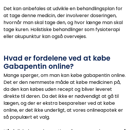
Det kan anbefales at udvikle en behandlingsplan for
at tage denne medicin, der involverer doseringen,
hvornår man skal tage den, og hvor længe man skal
tage kuren. Holistiske behandlinger som fysioterapi
eller akupunktur kan også overvejes.
Hvad er fordelene ved at købe
Gabapentin online?
Mange spørger, om man kan købe gabapentin online.
Det er den nemmeste måde at købe medicinen på,
da den kan købes uden recept og bliver leveret
direkte til døren. Da det ikke er nødvendigt at gå til
lægen, og der er ekstra besparelser ved at købe
online, er det ikke underligt, at vores onlineapotek er
så populært et valg.