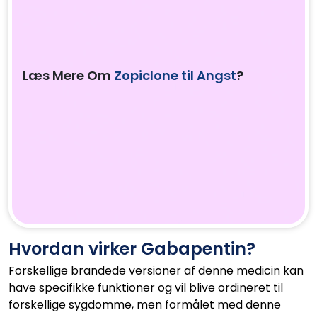
Læs Mere Om
Zopiclone til Angst
?
Hvordan virker Gabapentin?
Forskellige brandede versioner af denne medicin kan
have specifikke funktioner og vil blive ordineret til
forskellige sygdomme, men formålet med denne