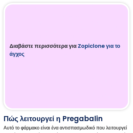
Διαβάστε περισσότερα για
Zopiclone για το
άγχος
Πώς λειτουργεί η Pregabalin
Αυτό το φάρμακο είναι ένα αντισπασμωδικό που λειτουργεί