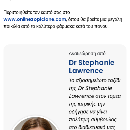
Περιποιηθείτε τον εαυτό σας στο
www.onlinezopiclone.com
, όπου θα βρείτε μια μεγάλη
ποικιλία από τα καλύτερα φάρμακα κατά του πόνου.
Αναθεώρηση από:
Dr Stephanie
Lawrence
Το αξιοσημείωτο ταξίδι
της Dr Stephanie
Lawrence στον τομέα
της ιατρικής την
οδήγησε να γίνει
πολύτιμη σύμβουλος
στο διαδικτυακό μας