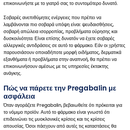
επικοινωνήστε με το γιατρό σας το συντομότερο δυνατό.
Σοβαρές ανεπιθύμητες ενέργειες που πρέπει να
λαμβάνονται πιο σοβαρά υπόψη είναι: ψευδαισθήσεις,
σοβαρή απώλεια ισορροπίας, προβλήματα ούρησης και
δυσκοιλιότητα. Είναι επίσης δυνατόν να έχετε σοβαρές
αλλεργικές αντιδράσεις σε αυτό το φάρμακο. Εάν οι χρήστες
παρουσιάσουν οποιαδήποτε μορφή οιδήματος, δερματικά
εξανθήματα ή προβλήματα στην αναπνοή, θα πρέπει να
επικοινωνήσουν αμέσως με τις υπηρεσίες έκτακτης
ανάγκης.
Πώς να πάρετε την Pregabalin με
ασφάλεια
Όταν αγοράζετε Pregabalin, βεβαιωθείτε ότι πρόκειται για
το νόμιμο προϊόν. Αυτό το φάρμακο είναι γνωστό ότι
επιδεινώνει τις μυοκλονικές κρίσεις και τις κρίσεις
απουσίας. Όσοι πάσχουν από αυτές τις καταστάσεις θα