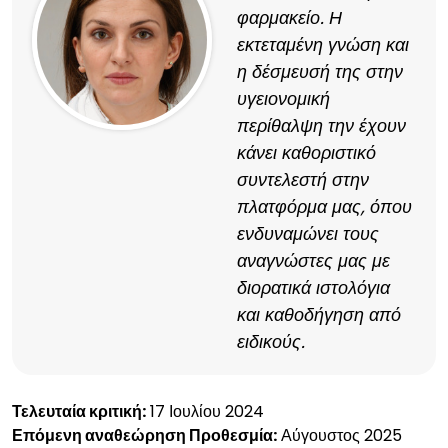
φαρμακείο. Η
εκτεταμένη γνώση και
η δέσμευσή της στην
υγειονομική
περίθαλψη την έχουν
κάνει καθοριστικό
συντελεστή στην
πλατφόρμα μας, όπου
ενδυναμώνει τους
αναγνώστες μας με
διορατικά ιστολόγια
και καθοδήγηση από
ειδικούς.
Τελευταία κριτική:
17 Ιουλίου 2024
Επόμενη αναθεώρηση Προθεσμία:
Αύγουστος 2025