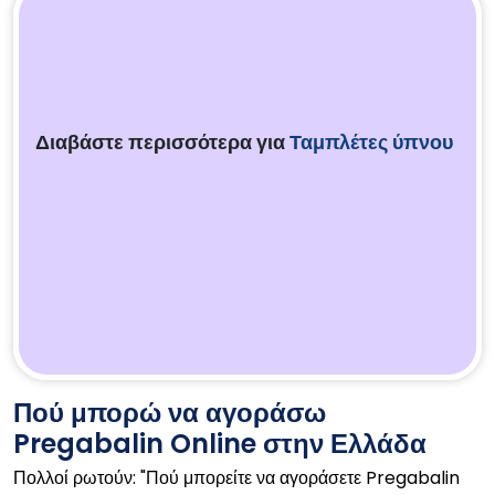
Διαβάστε περισσότερα για
Ταμπλέτες ύπνου
Πού μπορώ να αγοράσω
Pregabalin Online στην Ελλάδα
Πολλοί ρωτούν: "Πού μπορείτε να αγοράσετε Pregabalin