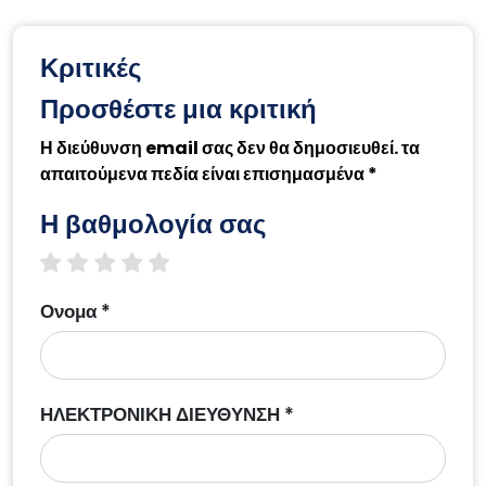
Κριτικές
Προσθέστε μια κριτική
Η διεύθυνση email σας δεν θα δημοσιευθεί. τα
απαιτούμενα πεδία είναι επισημασμένα *
Η βαθμολογία σας
1 star
2 stars
3 stars
4 stars
5 stars
Ονομα *
ΗΛΕΚΤΡΟΝΙΚΗ ΔΙΕΥΘΥΝΣΗ *