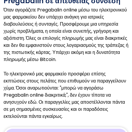
Pregabalin σε απευθείας σύνδεση
Όταν αγοράζετε Pregabalin online μέσω του ηλεκτρονικού
μας φαρμακείου δεν υπάρχει ανάγκη για ιατρικές
διαβουλεύσεις ή συνταγές. Προσφέρουμε μια υπηρεσία
χωρίς προβλήματα, η οποία είναι συνεπής, γρήγορη και
αξιόπιστη. Όλες οι επιλογές πληρωμής μας είναι διακριτικές
και δεν θα εμφανιστούν στους λογαριασμούς της τράπεζας ή
της πιστωτικής κάρτας. Υπάρχει ακόμη και η δυνατότητα
πληρωμής μέσω Bitcoin.
Το ηλεκτρονικό μας φαρμακείο προσφέρει επίσης
εκπτώσεις στους πελάτες που επιθυμούν να παραγγείλουν
χύμα. Όσοι αναρωτιούνται: "μπορώ να αγοράσω
Pregabalin online διακριτικά;", δεν έχουν τίποτα να
ανησυχούν εδώ. Οι παραγγελίες μας αποστέλλονται πάντα
σε μη σημασμένες συσκευασίες και οι παραδόσεις
εκτελούνται πάντα εγκαίρως.