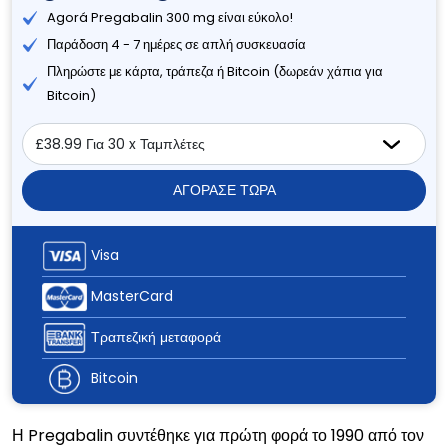
Agorá Pregabalin 300 mg είναι εύκολο!
Παράδοση 4 - 7 ημέρες σε απλή συσκευασία
Πληρώστε με κάρτα, τράπεζα ή Bitcoin (δωρεάν χάπια για
Bitcoin)
ΑΓΟΡΑΣΕ ΤΩΡΑ
Visa
MasterCard
Τραπεζική μεταφορά
Bitcoin
Η Pregabalin συντέθηκε για πρώτη φορά το 1990 από τον