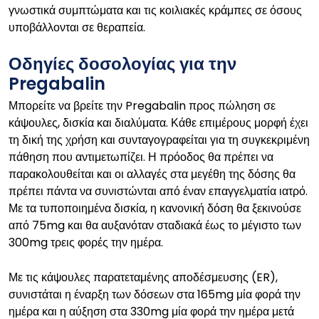
γνωστικά συμπτώματα και τις κοιλιακές κράμπες σε όσους
υποβάλλονται σε θεραπεία.
Οδηγίες δοσολογίας για την
Pregabalin
Μπορείτε να βρείτε την Pregabalin προς πώληση σε
κάψουλες, δισκία και διαλύματα. Κάθε επιμέρους μορφή έχει
τη δική της χρήση και συνταγογραφείται για τη συγκεκριμένη
πάθηση που αντιμετωπίζει. Η πρόοδος θα πρέπει να
παρακολουθείται και οι αλλαγές στα μεγέθη της δόσης θα
πρέπει πάντα να συνιστώνται από έναν επαγγελματία ιατρό.
Με τα τυποποιημένα δισκία, η κανονική δόση θα ξεκινούσε
από 75mg και θα αυξανόταν σταδιακά έως το μέγιστο των
300mg τρεις φορές την ημέρα.
Με τις κάψουλες παρατεταμένης αποδέσμευσης (ER),
συνιστάται η έναρξη των δόσεων στα 165mg μία φορά την
ημέρα και η αύξηση στα 330mg μία φορά την ημέρα μετά