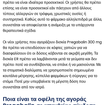
πρέπει να είναι ιδιαίτερα προσεκτικοί. Οι χρήστες θα πρέπει
επίσης να είναι προσεκτικοί εάν πάσχουν από άλλους
τύπους αλλεργιών σε τρόφιμα, χρωστικές ουσίες ή
συντηρητικά. Καθώς αυτό το φάρμακο αλληλεπιδρά με άλλα,
συνιστάται να αποφεύγεται η ανάμειξη με τα υπάρχοντα
θεραπευτικά σχέδια.
Οι νέοι χρήστες που αγοράζουν δισκία Pregabalin 300 mg
θα πρέπει να επενδύσουν σε κόφτες χαπιών για να
διασφαλίσουν ότι οι δόσεις κόβονται σε ακριβή μεγέθη. Τα
δισκία ER πρέπει να λαμβάνονται μετά τα γεύματα και δεν
πρέπει ποτέ να συνθλίβονται, να σπάνε ή να μασιούνται. Με
τα στοματικά διαλύματα, να χρησιμοποιείτε σημειωμένα
κουτάλια μέτρησης, κύπελλα φαρμάκων ή σύριγγες για το
στόμα. Ποτέ μην υπερβαίνετε τη μέγιστη δόση που
συνιστάται από τον ιατρό.
Ποια είναι τα οφέλη της αγοράς