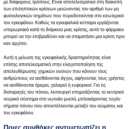
με διάφορους τρόπους. Είναι αποτελεσματικό στη διακοπή
των επιληπτικών κρίσεων μειώνοντας τον αριθμό των μη
φυσιολογικών σημάτων που πυροδοτούνται στο εσωτερικό
του εγκεφάλου. Καθώς τα εγκεφαλικά κύτταρα εργάζονται
υπερωριακά κατά τη διάρκεια μιας κρίσης, αυτό το φάρμακο
μπορεί να την επιβραδύνει και να σταματήσει μια κρίση πριν
καν αρχίσει.
Αυτή η μείωση της εγκεφαλικής δραστηριότητας είναι
επίσης αποτελεσματική στην ελαχιστοποίηση της
απελευθέρωσης χημικών ουσιών που κάνουν τους
ανθρώπους να αισθάνονται άγχος, αφήνοντας τους χρήστες
να αισθάνονται ήρεμοι, χαλαροί ή ευφορικοί. Για τις
διαταραχές του πόνου, λειτουργεί επηρεάζοντας το κεντρικό
νευρικό σύστημα στο νωτιαίο μυελό, μπλοκάροντας τυχόν
σήματα πόνου που αποστέλλονται μεταξύ του σώματος και
του εγκεφάλου.
Ποιες συνθήκες αντιμετωπίζει η