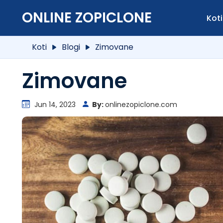
ONLINE ZOPICLONE
Koti
Koti
Blogi
Zimovane
Zimovane
Jun 14, 2023
By:
onlinezopiclone.com