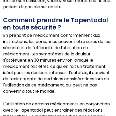
lors de son utilisation, veuillez vous référer à la notice
patient disponible sur ce site.
Comment prendre le Tapentadol
en toute sécurité ?
En prenant ce médicament conformément aux
instructions, les personnes peuvent être sûres de leur
sécurité et de l'efficacité de l'utilisation du
médicament. Les symptômes de la douleur
s'atténuent en 30 minutes environ lorsque le
médicament fait effet, ce qui en fait un traitement
idéal pour les douleurs intenses. Toutefois, il convient
de tenir compte de certaines considérations lors de
l'utilisation de ce médicament, qui peut ne pas
convenir à tout le monde.
L'utilisation de certains médicaments en conjonction
avec le Tapentadol peut entraîner des réactions