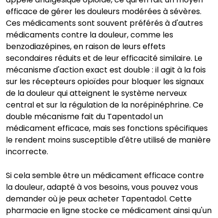
efficace de gérer les douleurs modérées à sévères.
Ces médicaments sont souvent préférés à d'autres
médicaments contre la douleur, comme les
benzodiazépines, en raison de leurs effets
secondaires réduits et de leur efficacité similaire. Le
mécanisme d'action exact est double : il agit à la fois
sur les récepteurs opioïdes pour bloquer les signaux
de la douleur qui atteignent le système nerveux
central et sur la régulation de la norépinéphrine. Ce
double mécanisme fait du Tapentadol un
médicament efficace, mais ses fonctions spécifiques
le rendent moins susceptible d'être utilisé de manière
incorrecte.
Si cela semble être un médicament efficace contre
la douleur, adapté à vos besoins, vous pouvez vous
demander où je peux acheter Tapentadol. Cette
pharmacie en ligne stocke ce médicament ainsi qu'un