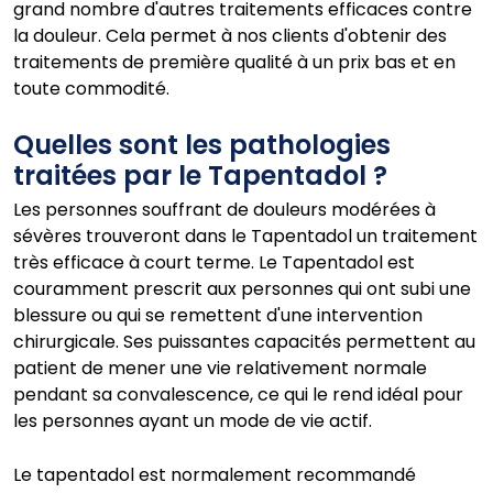
grand nombre d'autres traitements efficaces contre
la douleur. Cela permet à nos clients d'obtenir des
traitements de première qualité à un prix bas et en
toute commodité.
Quelles sont les pathologies
traitées par le Tapentadol ?
Les personnes souffrant de douleurs modérées à
sévères trouveront dans le Tapentadol un traitement
très efficace à court terme. Le Tapentadol est
couramment prescrit aux personnes qui ont subi une
blessure ou qui se remettent d'une intervention
chirurgicale. Ses puissantes capacités permettent au
patient de mener une vie relativement normale
pendant sa convalescence, ce qui le rend idéal pour
les personnes ayant un mode de vie actif.
Le tapentadol est normalement recommandé