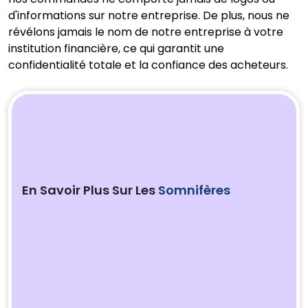
d'informations sur notre entreprise. De plus, nous ne
révélons jamais le nom de notre entreprise à votre
institution financière, ce qui garantit une
confidentialité totale et la confiance des acheteurs.
En Savoir Plus Sur Les
Somnifères