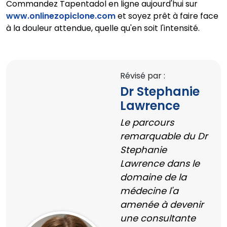
Commandez Tapentadol en ligne aujourd'hui sur
www.onlinezopiclone.com
et soyez prêt à faire face
à la douleur attendue, quelle qu'en soit l'intensité.
Révisé par :
Dr Stephanie
Lawrence
Le parcours
remarquable du Dr
Stephanie
Lawrence dans le
domaine de la
médecine l'a
amenée à devenir
une consultante