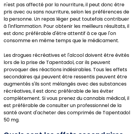
n'est pas affecté par la nourriture, il peut donc être
pris avec ou sans nourriture, selon les préférences de
la personne. Un repas léger peut toutefois contribuer
à l'inflammation. Pour obtenir les meilleurs résultats, il
est donc préférable d'être attentif à ce que l'on
consomme en même temps que le médicament.
Les drogues récréatives et l'alcool doivent être évités
lors de la prise de Tapentadol, car ils peuvent
provoquer des réactions indésirables. Tous les effets
secondaires qui peuvent être ressentis peuvent être
augmentés s'ils sont mélangés avec des substances
récréatives, il est donc préférable de les éviter
complètement. Si vous prenez du cannabis médical, il
est préférable de consulter un professionnel de la
santé avant d'acheter des comprimés de Tapentadol
50 mg.