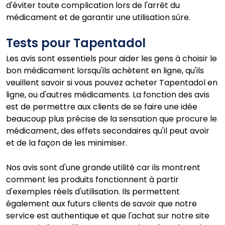
d'éviter toute complication lors de l'arrêt du
médicament et de garantir une utilisation sûre.
Tests pour Tapentadol
Les avis sont essentiels pour aider les gens à choisir le
bon médicament lorsqu'ils achètent en ligne, qu'ils
veuillent savoir si vous pouvez acheter Tapentadol en
ligne, ou d'autres médicaments. La fonction des avis
est de permettre aux clients de se faire une idée
beaucoup plus précise de la sensation que procure le
médicament, des effets secondaires qu'il peut avoir
et de la façon de les minimiser.
Nos avis sont d'une grande utilité car ils montrent
comment les produits fonctionnent à partir
d'exemples réels d'utilisation. Ils permettent
également aux futurs clients de savoir que notre
service est authentique et que l'achat sur notre site