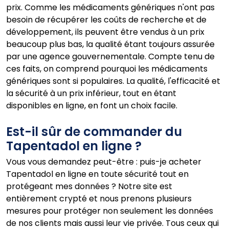
prix. Comme les médicaments génériques n'ont pas
besoin de récupérer les coûts de recherche et de
développement, ils peuvent être vendus à un prix
beaucoup plus bas, la qualité étant toujours assurée
par une agence gouvernementale. Compte tenu de
ces faits, on comprend pourquoi les médicaments
génériques sont si populaires. La qualité, l'efficacité et
la sécurité à un prix inférieur, tout en étant
disponibles en ligne, en font un choix facile.
Est-il sûr de commander du
Tapentadol en ligne ?
Vous vous demandez peut-être : puis-je acheter
Tapentadol en ligne en toute sécurité tout en
protégeant mes données ? Notre site est
entièrement crypté et nous prenons plusieurs
mesures pour protéger non seulement les données
de nos clients mais aussi leur vie privée. Tous ceux qui