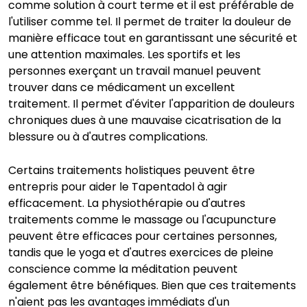
comme solution à court terme et il est préférable de
l'utiliser comme tel. Il permet de traiter la douleur de
manière efficace tout en garantissant une sécurité et
une attention maximales. Les sportifs et les
personnes exerçant un travail manuel peuvent
trouver dans ce médicament un excellent
traitement. Il permet d'éviter l'apparition de douleurs
chroniques dues à une mauvaise cicatrisation de la
blessure ou à d'autres complications.
Certains traitements holistiques peuvent être
entrepris pour aider le Tapentadol à agir
efficacement. La physiothérapie ou d'autres
traitements comme le massage ou l'acupuncture
peuvent être efficaces pour certaines personnes,
tandis que le yoga et d'autres exercices de pleine
conscience comme la méditation peuvent
également être bénéfiques. Bien que ces traitements
n'aient pas les avantages immédiats d'un