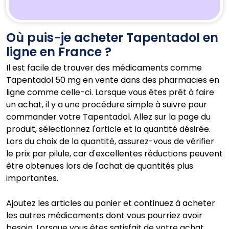
Où puis-je acheter Tapentadol en
ligne en France ?
Il est facile de trouver des médicaments comme
Tapentadol 50 mg en vente dans des pharmacies en
ligne comme celle-ci. Lorsque vous êtes prêt à faire
un achat, il y a une procédure simple à suivre pour
commander votre Tapentadol. Allez sur la page du
produit, sélectionnez l'article et la quantité désirée.
Lors du choix de la quantité, assurez-vous de vérifier
le prix par pilule, car d'excellentes réductions peuvent
être obtenues lors de l'achat de quantités plus
importantes.
Ajoutez les articles au panier et continuez à acheter
les autres médicaments dont vous pourriez avoir
besoin. Lorsque vous êtes satisfait de votre achat,