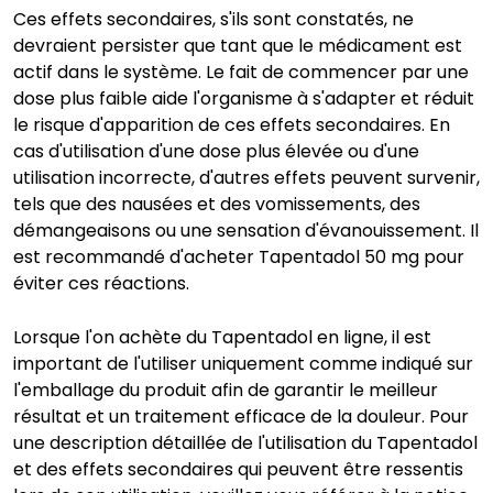
Ces effets secondaires, s'ils sont constatés, ne
devraient persister que tant que le médicament est
actif dans le système. Le fait de commencer par une
dose plus faible aide l'organisme à s'adapter et réduit
le risque d'apparition de ces effets secondaires. En
cas d'utilisation d'une dose plus élevée ou d'une
utilisation incorrecte, d'autres effets peuvent survenir,
tels que des nausées et des vomissements, des
démangeaisons ou une sensation d'évanouissement. Il
est recommandé d'acheter Tapentadol 50 mg pour
éviter ces réactions.
Lorsque l'on achète du Tapentadol en ligne, il est
important de l'utiliser uniquement comme indiqué sur
l'emballage du produit afin de garantir le meilleur
résultat et un traitement efficace de la douleur. Pour
une description détaillée de l'utilisation du Tapentadol
et des effets secondaires qui peuvent être ressentis