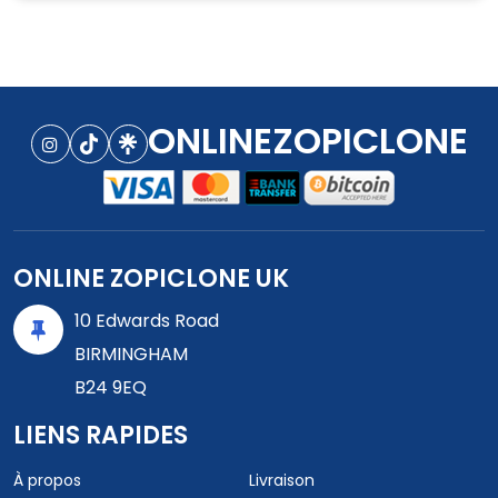
ONLINEZOPICLONE
ONLINE ZOPICLONE UK
10 Edwards Road
BIRMINGHAM
B24 9EQ
LIENS RAPIDES
À propos
Livraison