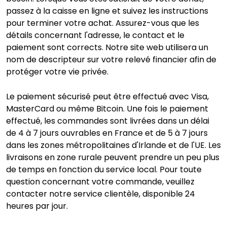
passez à la caisse en ligne et suivez les instructions
pour terminer votre achat. Assurez-vous que les
détails concernant l'adresse, le contact et le
paiement sont corrects. Notre site web utilisera un
nom de descripteur sur votre relevé financier afin de
protéger votre vie privée.
Le paiement sécurisé peut être effectué avec Visa,
MasterCard ou même Bitcoin. Une fois le paiement
effectué, les commandes sont livrées dans un délai
de 4 à 7 jours ouvrables en France et de 5 à 7 jours
dans les zones métropolitaines d'Irlande et de l'UE. Les
livraisons en zone rurale peuvent prendre un peu plus
de temps en fonction du service local. Pour toute
question concernant votre commande, veuillez
contacter notre service clientèle, disponible 24
heures par jour.