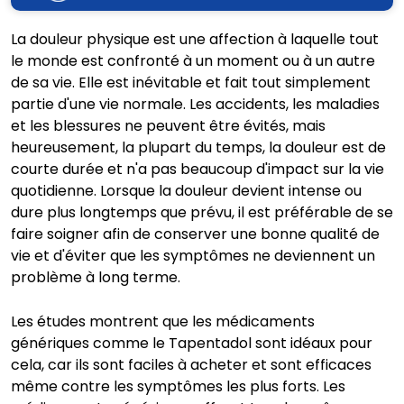
La douleur physique est une affection à laquelle tout
le monde est confronté à un moment ou à un autre
de sa vie. Elle est inévitable et fait tout simplement
partie d'une vie normale. Les accidents, les maladies
et les blessures ne peuvent être évités, mais
heureusement, la plupart du temps, la douleur est de
courte durée et n'a pas beaucoup d'impact sur la vie
quotidienne. Lorsque la douleur devient intense ou
dure plus longtemps que prévu, il est préférable de se
faire soigner afin de conserver une bonne qualité de
vie et d'éviter que les symptômes ne deviennent un
problème à long terme.
Les études montrent que les médicaments
génériques comme le Tapentadol sont idéaux pour
cela, car ils sont faciles à acheter et sont efficaces
même contre les symptômes les plus forts. Les