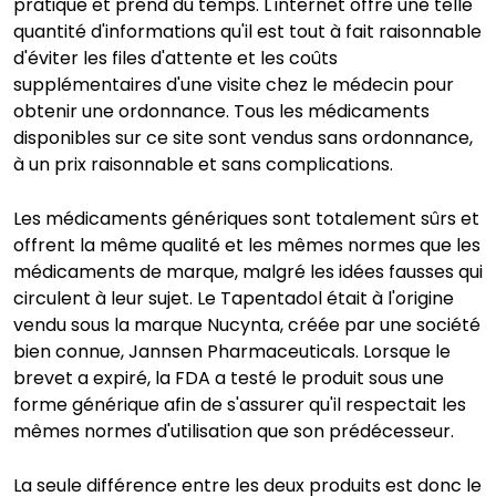
pratique et prend du temps. L'internet offre une telle
quantité d'informations qu'il est tout à fait raisonnable
d'éviter les files d'attente et les coûts
supplémentaires d'une visite chez le médecin pour
obtenir une ordonnance. Tous les médicaments
disponibles sur ce site sont vendus sans ordonnance,
à un prix raisonnable et sans complications.
Les médicaments génériques sont totalement sûrs et
offrent la même qualité et les mêmes normes que les
médicaments de marque, malgré les idées fausses qui
circulent à leur sujet. Le Tapentadol était à l'origine
vendu sous la marque Nucynta, créée par une société
bien connue, Jannsen Pharmaceuticals. Lorsque le
brevet a expiré, la FDA a testé le produit sous une
forme générique afin de s'assurer qu'il respectait les
mêmes normes d'utilisation que son prédécesseur.
La seule différence entre les deux produits est donc le