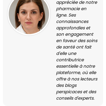
appréciée de notre
pharmacie en
ligne. Ses
connaissances
approfondies et
son engagement
en faveur des soins
de santé ont fait
d'elle une
contributrice
essentielle à notre
plateforme, où elle
offre à nos lecteurs
des blogs
perspicaces et des
conseils d'experts.