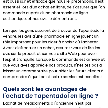
est aussi sûr et efficace que nous le prétendons. Il est
essentiel, lors d'un achat en ligne, de s'assurer que l'on
commande auprès d'une pharmacie en ligne
authentique, et nos avis le démontrent.
Lorsque les gens essaient de trouver du Tapentadol à
vendre, les avis d'une pharmacie en ligne jouent un
rôle important pour les aider à choisir où l'acheter.
Avant d'effectuer un achat, assurez-vous de lire les
avis sur le produit et sur notre site Web pour avoir
l'esprit tranquille. Lorsque la commande est arrivée et
que vous avez apprécié nos produits, n'hésitez pas à
laisser un commentaire pour aider les futurs clients à
comprendre à quel point notre service est excellent.
Quels sont les avantages de
l'achat de Tapentadol en ligne ?
L'achat de médicaments à l'ancienne n'est pas