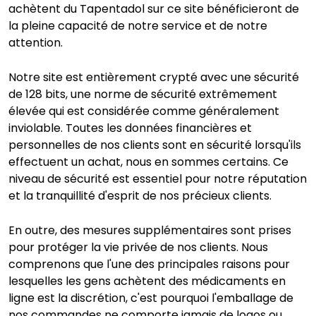
achètent du Tapentadol sur ce site bénéficieront de
la pleine capacité de notre service et de notre
attention.
Notre site est entièrement crypté avec une sécurité
de 128 bits, une norme de sécurité extrêmement
élevée qui est considérée comme généralement
inviolable. Toutes les données financières et
personnelles de nos clients sont en sécurité lorsqu'ils
effectuent un achat, nous en sommes certains. Ce
niveau de sécurité est essentiel pour notre réputation
et la tranquillité d'esprit de nos précieux clients.
En outre, des mesures supplémentaires sont prises
pour protéger la vie privée de nos clients. Nous
comprenons que l'une des principales raisons pour
lesquelles les gens achètent des médicaments en
ligne est la discrétion, c'est pourquoi l'emballage de
nos commandes ne comporte jamais de logos ou