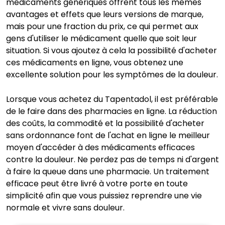
médicaments génériques offrent tous les mêmes
avantages et effets que leurs versions de marque,
mais pour une fraction du prix, ce qui permet aux
gens d'utiliser le médicament quelle que soit leur
situation. Si vous ajoutez à cela la possibilité d'acheter
ces médicaments en ligne, vous obtenez une
excellente solution pour les symptômes de la douleur.
Lorsque vous achetez du Tapentadol, il est préférable
de le faire dans des pharmacies en ligne. La réduction
des coûts, la commodité et la possibilité d'acheter
sans ordonnance font de l'achat en ligne le meilleur
moyen d'accéder à des médicaments efficaces
contre la douleur. Ne perdez pas de temps ni d'argent
à faire la queue dans une pharmacie. Un traitement
efficace peut être livré à votre porte en toute
simplicité afin que vous puissiez reprendre une vie
normale et vivre sans douleur.