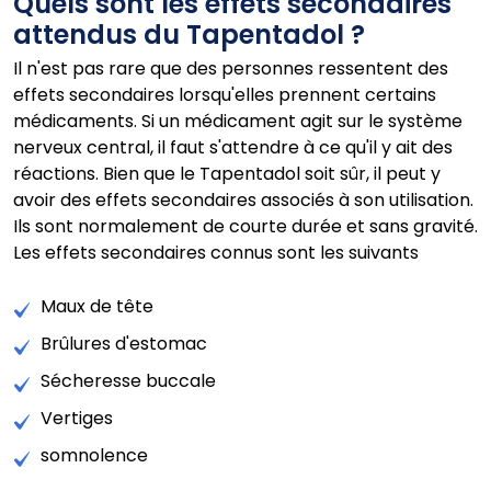
Quels sont les effets secondaires
attendus du Tapentadol ?
Il n'est pas rare que des personnes ressentent des
effets secondaires lorsqu'elles prennent certains
médicaments. Si un médicament agit sur le système
nerveux central, il faut s'attendre à ce qu'il y ait des
réactions. Bien que le Tapentadol soit sûr, il peut y
avoir des effets secondaires associés à son utilisation.
Ils sont normalement de courte durée et sans gravité.
Les effets secondaires connus sont les suivants
Maux de tête
Brûlures d'estomac
Sécheresse buccale
Vertiges
somnolence