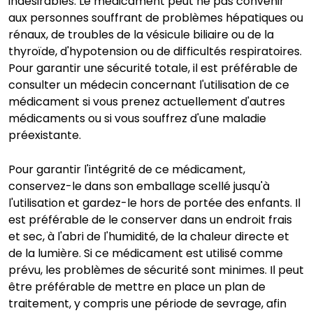
indésirables. Le médicament peut ne pas convenir
aux personnes souffrant de problèmes hépatiques ou
rénaux, de troubles de la vésicule biliaire ou de la
thyroïde, d'hypotension ou de difficultés respiratoires.
Pour garantir une sécurité totale, il est préférable de
consulter un médecin concernant l'utilisation de ce
médicament si vous prenez actuellement d'autres
médicaments ou si vous souffrez d'une maladie
préexistante.
Pour garantir l'intégrité de ce médicament,
conservez-le dans son emballage scellé jusqu'à
l'utilisation et gardez-le hors de portée des enfants. Il
est préférable de le conserver dans un endroit frais
et sec, à l'abri de l'humidité, de la chaleur directe et
de la lumière. Si ce médicament est utilisé comme
prévu, les problèmes de sécurité sont minimes. Il peut
être préférable de mettre en place un plan de
traitement, y compris une période de sevrage, afin