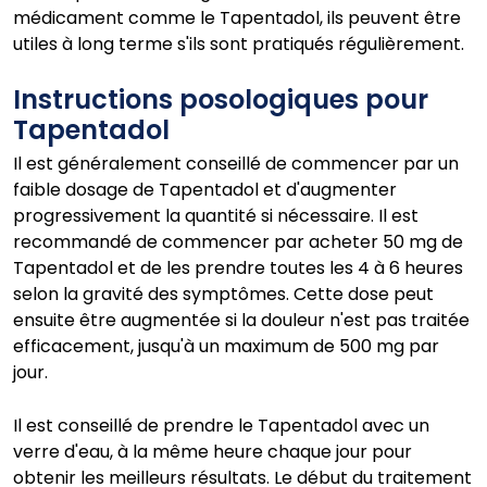
médicament comme le Tapentadol, ils peuvent être
utiles à long terme s'ils sont pratiqués régulièrement.
Instructions posologiques pour
Tapentadol
Il est généralement conseillé de commencer par un
faible dosage de Tapentadol et d'augmenter
progressivement la quantité si nécessaire. Il est
recommandé de commencer par acheter 50 mg de
Tapentadol et de les prendre toutes les 4 à 6 heures
selon la gravité des symptômes. Cette dose peut
ensuite être augmentée si la douleur n'est pas traitée
efficacement, jusqu'à un maximum de 500 mg par
jour.
Il est conseillé de prendre le Tapentadol avec un
verre d'eau, à la même heure chaque jour pour
obtenir les meilleurs résultats. Le début du traitement