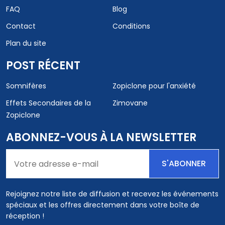
FAQ
Blog
Contact
Conditions
Plan du site
POST RÉCENT
Somnifères
Zopiclone pour l'anxiété
Effets Secondaires de la
Zimovane
Zopiclone
ABONNEZ-VOUS À LA NEWSLETTER
S'ABONNER
Rejoignez notre liste de diffusion et recevez les événements
spéciaux et les offres directement dans votre boîte de
réception !