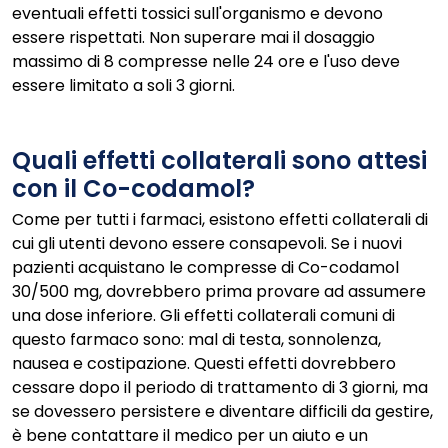
eventuali effetti tossici sull'organismo e devono
essere rispettati. Non superare mai il dosaggio
massimo di 8 compresse nelle 24 ore e l'uso deve
essere limitato a soli 3 giorni.
Quali effetti collaterali sono attesi
con il Co-codamol?
Come per tutti i farmaci, esistono effetti collaterali di
cui gli utenti devono essere consapevoli. Se i nuovi
pazienti acquistano le compresse di Co-codamol
30/500 mg, dovrebbero prima provare ad assumere
una dose inferiore. Gli effetti collaterali comuni di
questo farmaco sono: mal di testa, sonnolenza,
nausea e costipazione. Questi effetti dovrebbero
cessare dopo il periodo di trattamento di 3 giorni, ma
se dovessero persistere e diventare difficili da gestire,
è bene contattare il medico per un aiuto e un