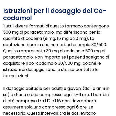
Istruzioni per il dosaggio del Co-
codamol
Tutti i diversi formati di questo farmaco contengono
500 mg di paracetamolo, ma differiscono per la
quantità di codeina (8 mg, 15 mg o 30 mg). La
confezione riporta due numeri, ad esempio 30/500.
Questo rappresenta 30 mg di codeina e 500 mg di
paracetamolo. Non importa se i pazienti scelgono di
acquistare il co-codamolo 30/500 mg, poiché le
istruzioni di dosaggio sono le stesse per tutte le
formulazioni.
Il dosaggio abituale per adulti e giovani (dai 16 anni in
su) è di una o due compresse ogni 4-6 ore. I bambini
di età compresa tra i 12 e i 16 anni dovrebbero
assumere solo una compressa ogni 6 ore, se
necessario. Questi intervalli tra le dosi evitano