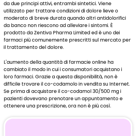
da due principi attivi, entrambi sintetici. Viene
utilizzato per trattare condizioni di dolore lieve o
moderato di breve durata quando altri antidolorifici
da banco non riescono ad alleviare i sintomi. È
prodotto da Zentiva Pharma Limited ed è uno dei
farmaci più comunemente prescritti sul mercato per
il trattamento del dolore.
L'aumento della quantità di farmacie online ha
cambiato il modo in cui i consumatori acquistano i
loro farmaci. Grazie a questa disponibilità, non è
difficile trovare il co-codamolo in vendita su Internet.
Se prima di acquistare il co-codamol 30/500 mg i
pazienti dovevano prenotare un appuntamento e
ottenere una prescrizione, ora non è più così.