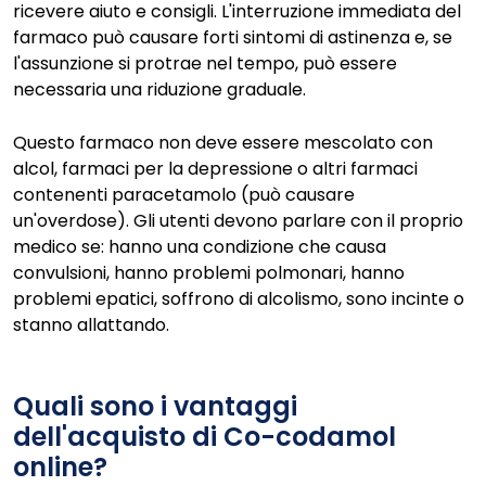
ricevere aiuto e consigli. L'interruzione immediata del
farmaco può causare forti sintomi di astinenza e, se
l'assunzione si protrae nel tempo, può essere
necessaria una riduzione graduale.
Questo farmaco non deve essere mescolato con
alcol, farmaci per la depressione o altri farmaci
contenenti paracetamolo (può causare
un'overdose). Gli utenti devono parlare con il proprio
medico se: hanno una condizione che causa
convulsioni, hanno problemi polmonari, hanno
problemi epatici, soffrono di alcolismo, sono incinte o
stanno allattando.
Quali sono i vantaggi
dell'acquisto di Co-codamol
online?