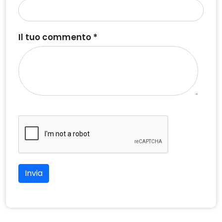
Il tuo commento *
Invia