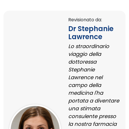
Revisionato da:
Dr Stephanie
Lawrence
Lo straordinario
viaggio della
dottoressa
Stephanie
Lawrence nel
campo della
medicina l'ha
portata a diventare
una stimata
consulente presso
la nostra farmacia