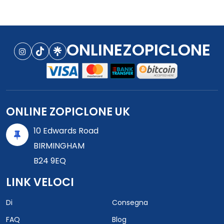
ONLINEZOPICLONE
ONLINE ZOPICLONE UK
10 Edwards Road
BIRMINGHAM
B24 9EQ
LINK VELOCI
Di
Consegna
FAQ
Blog