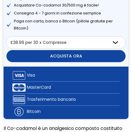
Acquistare Co-codamol 30/500 mg è facile!
Consegna 4 - 7 giorni in confezione semplice
Paga con carta, banca o Bitcoin (pillole gratuite per
Bitcoin)
ACQUISTA ORA
Visa
MasterCard
Trasferimento bancario
Bitcoin
Il Co-codamol è un analgesico composto costituito