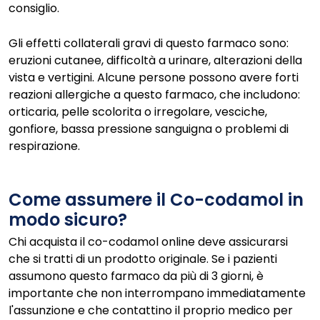
consiglio.
Gli effetti collaterali gravi di questo farmaco sono:
eruzioni cutanee, difficoltà a urinare, alterazioni della
vista e vertigini. Alcune persone possono avere forti
reazioni allergiche a questo farmaco, che includono:
orticaria, pelle scolorita o irregolare, vesciche,
gonfiore, bassa pressione sanguigna o problemi di
respirazione.
Come assumere il Co-codamol in
modo sicuro?
Chi acquista il co-codamol online deve assicurarsi
che si tratti di un prodotto originale. Se i pazienti
assumono questo farmaco da più di 3 giorni, è
importante che non interrompano immediatamente
l'assunzione e che contattino il proprio medico per