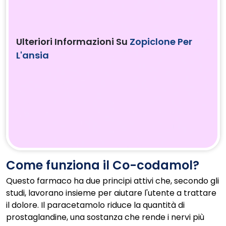
Ulteriori Informazioni Su
Zopiclone Per
L'ansia
Come funziona il Co-codamol?
Questo farmaco ha due principi attivi che, secondo gli
studi, lavorano insieme per aiutare l'utente a trattare
il dolore. Il paracetamolo riduce la quantità di
prostaglandine, una sostanza che rende i nervi più