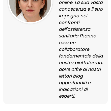
online. La sua vasta
conoscenza e il suo
impegno nei
confronti
dell'assistenza
sanitaria l'hanno
resa un
collaboratore
fondamentale della
nostra piattaforma,
dove offre ai nostri
lettori blog
approfonditi e
indicazioni di
esperti.