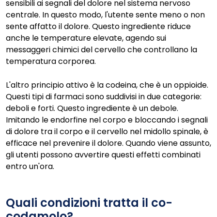
sensibili ai segnali del dolore nel sistema nervoso
centrale. In questo modo, l'utente sente meno o non
sente affatto il dolore. Questo ingrediente riduce
anche le temperature elevate, agendo sui
messaggeri chimici del cervello che controllano la
temperatura corporea.
L'altro principio attivo è la codeina, che è un oppioide.
Questi tipi di farmaci sono suddivisi in due categorie:
deboli e forti. Questo ingrediente è un debole.
Imitando le endorfine nel corpo e bloccando i segnali
di dolore tra il corpo e il cervello nel midollo spinale, è
efficace nel prevenire il dolore. Quando viene assunto,
gli utenti possono avvertire questi effetti combinati
entro un'ora.
Quali condizioni tratta il co-
codamolo?