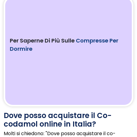
Per Saperne Di Più Sulle
Compresse Per
Dormire
Dove posso acquistare il Co-
codamol online in Italia?
Molti si chiedono: "Dove posso acquistare il co-