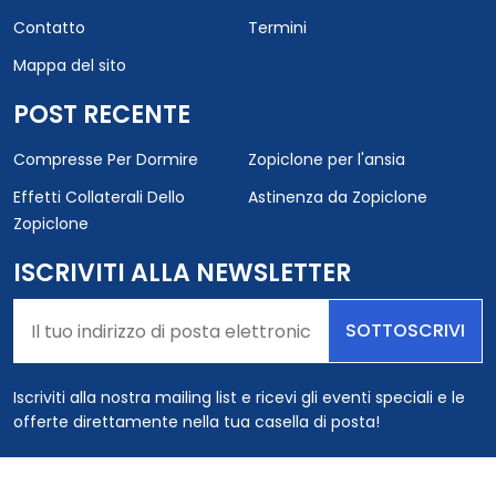
Contatto
Termini
Mappa del sito
POST RECENTE
Compresse Per Dormire
Zopiclone per l'ansia
Effetti Collaterali Dello
Astinenza da Zopiclone
Zopiclone
ISCRIVITI ALLA NEWSLETTER
SOTTOSCRIVI
Iscriviti alla nostra mailing list e ricevi gli eventi speciali e le
offerte direttamente nella tua casella di posta!