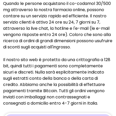
Quando le persone acquistano il co-codamol 30/500
mg attraverso la nostra farmacia online, possono
contare su un servizio rapido ed efficiente. Il nostro
servizio clienti è attivo 24 ore su 24, 7 giorni su 7,
attraverso la live chat, la hotline e l'e-mail (le e-mail
vengono risposte entro 24 ore). Coloro che sono alla
ricerca di ordini di grandi dimensioni possono usufruire
di sconti sugli acquisti all'ingrosso.
Il nostro sito web è protetto da una crittografia a 128
bit, quindi tutti i pagamenti sono completamente
sicuri e discreti. Nulla sarà esplicitamente indicato
sugli estratti conto della banca o della carta di
credito. Abbiamo anche la possibilità di effettuare
pagamenti tramite Bitcoin. Tutti gli ordini vengono
inviati con imballaggi non contrassegnati e
consegnati a domicilio entro 4-7 giorni in Italia.