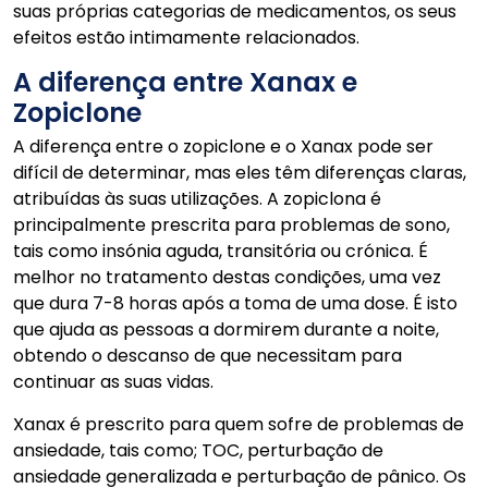
suas próprias categorias de medicamentos, os seus
efeitos estão intimamente relacionados.
A diferença entre Xanax e
Zopiclone
A diferença entre o zopiclone e o Xanax pode ser
difícil de determinar, mas eles têm diferenças claras,
atribuídas às suas utilizações. A zopiclona é
principalmente prescrita para problemas de sono,
tais como insónia aguda, transitória ou crónica. É
melhor no tratamento destas condições, uma vez
que dura 7-8 horas após a toma de uma dose. É isto
que ajuda as pessoas a dormirem durante a noite,
obtendo o descanso de que necessitam para
continuar as suas vidas.
Xanax é prescrito para quem sofre de problemas de
ansiedade, tais como; TOC, perturbação de
ansiedade generalizada e perturbação de pânico. Os