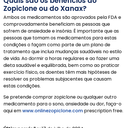
Quais são os benefícios do
Zopiclone ou do Xanax?
Ambos os medicamentos são aprovados pela FDA e
comprovadamente beneficiam as pessoas que
sofrem de ansiedade e insónia. É importante que as
pessoas que tomam os medicamentos para estas
condições o façam como parte de um plano de
tratamento que inclua mudanças saudáveis no estilo
de vida. Ao dormir a horas regulares e ao fazer uma
dieta saudável e equilibrada, bem como ao praticar
exercício físico, os doentes têm mais hipóteses de
resolver os problemas subjacentes que causam
estas condições.
Se pretende comprar zopiclone ou qualquer outro
medicamento para o sono, ansiedade ou dor, faça-o
aqui em
www.onlinezopiclone.com
prescription free.