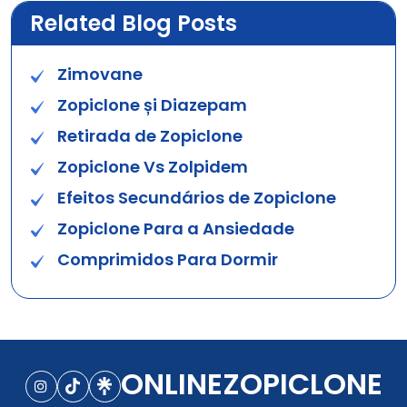
Related Blog Posts
Zimovane
Zopiclone și Diazepam
Retirada de Zopiclone
Zopiclone Vs Zolpidem
Efeitos Secundários de Zopiclone
Zopiclone Para a Ansiedade
Comprimidos Para Dormir
ONLINEZOPICLONE