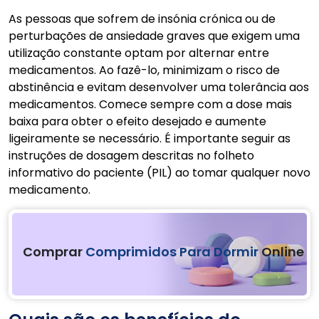
As pessoas que sofrem de insónia crónica ou de
perturbações de ansiedade graves que exigem uma
utilização constante optam por alternar entre
medicamentos. Ao fazê-lo, minimizam o risco de
abstinência e evitam desenvolver uma tolerância aos
medicamentos. Comece sempre com a dose mais
baixa para obter o efeito desejado e aumente
ligeiramente se necessário. É importante seguir as
instruções de dosagem descritas no folheto
informativo do paciente (PIL) ao tomar qualquer novo
medicamento.
Comprar
Comprimidos Para Dormir
Online