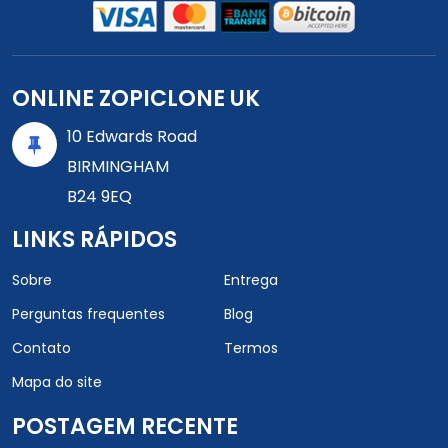
ONLINE ZOPICLONE UK
10 Edwards Road
BIRMINGHAM
B24 9EQ
LINKS RÁPIDOS
Sobre
Entrega
Perguntas frequentes
Blog
Contato
Termos
Mapa do site
POSTAGEM RECENTE