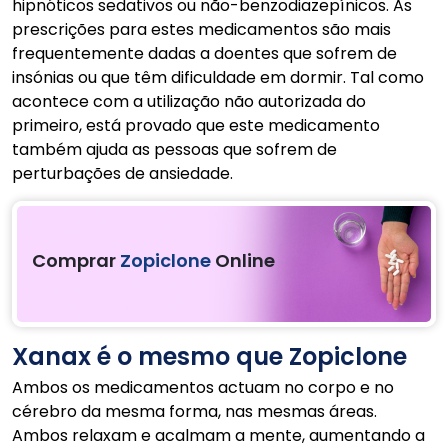
hipnóticos sedativos ou não-benzodiazepínicos. As
prescrições para estes medicamentos são mais
frequentemente dadas a doentes que sofrem de
insónias ou que têm dificuldade em dormir. Tal como
acontece com a utilização não autorizada do
primeiro, está provado que este medicamento
também ajuda as pessoas que sofrem de
perturbações de ansiedade.
Comprar
Zopiclone
Online
Xanax é o mesmo que Zopiclone
Ambos os medicamentos actuam no corpo e no
cérebro da mesma forma, nas mesmas áreas.
Ambos relaxam e acalmam a mente, aumentando a