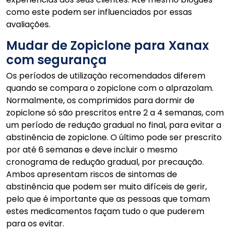
como este podem ser influenciados por essas
avaliações.
Mudar de Zopiclone para Xanax
com segurança
Os períodos de utilização recomendados diferem
quando se compara o zopiclone com o alprazolam.
Normalmente, os comprimidos para dormir de
zopiclone só são prescritos entre 2 a 4 semanas, com
um período de redução gradual no final, para evitar a
abstinência de zopiclone. O último pode ser prescrito
por até 6 semanas e deve incluir o mesmo
cronograma de redução gradual, por precaução.
Ambos apresentam riscos de sintomas de
abstinência que podem ser muito difíceis de gerir,
pelo que é importante que as pessoas que tomam
estes medicamentos façam tudo o que puderem
para os evitar.