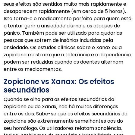
seus efeitos são sentidos muito mais rapidamente e
desaparecem rapidamente (em cerca de 5 horas).
Isto torna-o o medicamento perfeito para quem está
a tentar gerir a ansiedade diurna e os ataques de
pânico. Também pode ser utilizado para ajudar as
pessoas que sofrem de insónias induzidas pela
ansiedade. Os estudos clínicos sobre o Xanax ou a
zopiclona mostram que a tolerância e a dependência
podem ser reduzidas quando os doentes alternam
entre os medicamentos.
Zopiclone vs Xanax: Os efeitos
secundários
Quando se olha para os efeitos secundários do
zopiclone ou do Xanax, não há muitas diferenças
entre os dois. Sabe-se que os efeitos secundários do
zopiclone são extremamente semelhantes aos do
seu homólogo. Os utilizadores relatam sonolência,