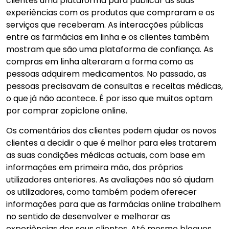
clientes uma plataforma para publicar as suas
experiências com os produtos que compraram e os
serviços que receberam. As interacções públicas
entre as farmácias em linha e os clientes também
mostram que são uma plataforma de confiança. As
compras em linha alteraram a forma como as
pessoas adquirem medicamentos. No passado, as
pessoas precisavam de consultas e receitas médicas,
o que já não acontece. É por isso que muitos optam
por comprar zopiclone online.
Os comentários dos clientes podem ajudar os novos
clientes a decidir o que é melhor para eles tratarem
as suas condições médicas actuais, com base em
informações em primeira mão, dos próprios
utilizadores anteriores. As avaliações não só ajudam
os utilizadores, como também podem oferecer
informações para que as farmácias online trabalhem
no sentido de desenvolver e melhorar as
experiências dos seus clientes. Até mesmo blogues