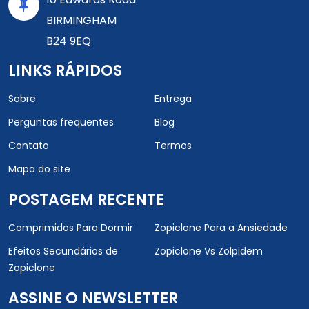
BIRMINGHAM
B24 9EQ
LINKS RÁPIDOS
Sobre
Entrega
Perguntas frequentes
Blog
Contato
Termos
Mapa do site
POSTAGEM RECENTE
Comprimidos Para Dormir
Zopiclone Para a Ansiedade
Efeitos Secundários de
Zopiclone Vs Zolpidem
Zopiclone
ASSINE O NEWSLETTER