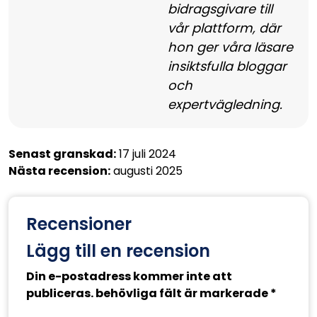
bidragsgivare till
vår plattform, där
hon ger våra läsare
insiktsfulla bloggar
och
expertvägledning.
Senast granskad:
17 juli 2024
Nästa recension:
augusti 2025
Recensioner
Lägg till en recension
Din e-postadress kommer inte att
publiceras. behövliga fält är markerade *