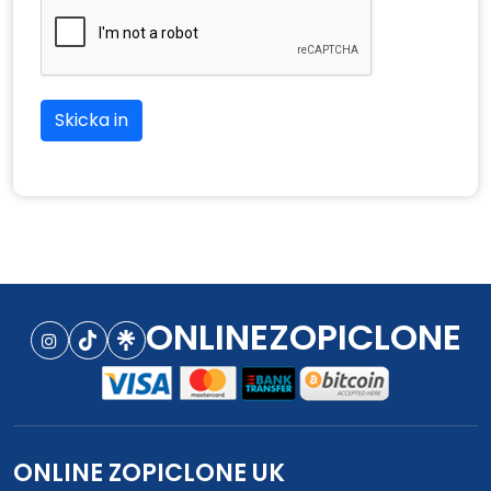
Skicka in
ONLINEZOPICLONE
ONLINE ZOPICLONE UK