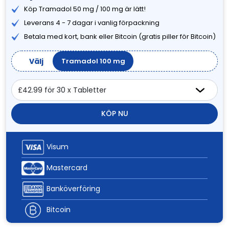
Köp Tramadol 50 mg / 100 mg är lätt!
Leverans 4 - 7 dagar i vanlig förpackning
Betala med kort, bank eller Bitcoin (gratis piller för Bitcoin)
Välj
Tramadol 100 mg
KÖP NU
Visum
Mastercard
Banköverföring
Bitcoin