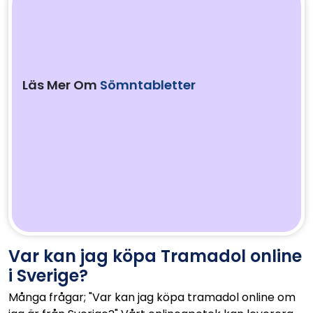
Läs Mer Om
Sömntabletter
Var kan jag köpa Tramadol online
i Sverige?
Många frågar; "Var kan jag köpa tramadol online om