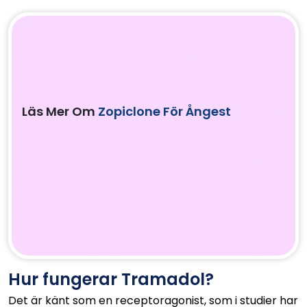
Läs Mer Om
Zopiclone För Ångest
Hur fungerar Tramadol?
Det är känt som en receptoragonist, som i studier har