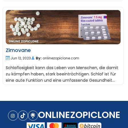
Schlaflosigkeit.
Zimovane
Jun 12, 2023
By:
onlinezopiclone.com
Schlaflosigkeit kann das Leben von Menschen, die damit
zu kämpfen haben, stark beeinträchtigen. Schlaf ist für
eine gute Funktion und eine umfassende Gesundheit
unerlässlich.
ONLINEZOPICLONE