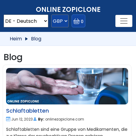
ONLINE ZOPICLONE
0
Heim
Blog
Blog
Schlaftabletten
Jun 12, 2023
By:
onlinezopiclone.com
Schlaftabletten sind eine Gruppe von Medikamenten, die