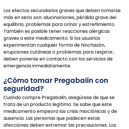
Los efectos secundarios graves que deben tomarse
más en serio son: alucinaciones, pérdida grave del
equilibrio, problemas para orinar y estreñimiento.
También es posible tener reacciones alérgicas
graves a este medicamento. Si los usuarios
experimentan cualquier forma de hinchazón,
erupciones cutáneas o problemas para respirar,
deben ponerse en contacto con los servicios de
emergencia inmediatamente.
¿Cómo tomar Pregabalin con
seguridad?
Cuando compre Pregabalin, asegúrese de que se
trata de un producto legítimo. Se sabe que este
medicamento empeora las crisis mioclónicas y de
ausencia. Las personas que padecen estas
afecciones deben extremar las precauciones. Los