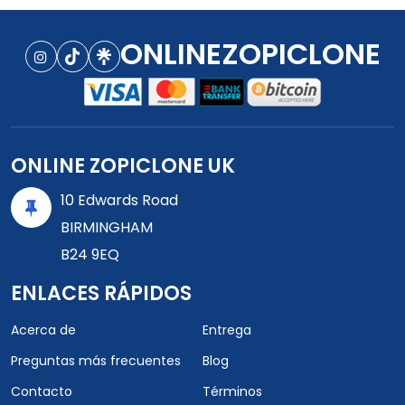
ONLINEZOPICLONE
ONLINE ZOPICLONE UK
10 Edwards Road
BIRMINGHAM
B24 9EQ
ENLACES RÁPIDOS
Acerca de
Entrega
Preguntas más frecuentes
Blog
Contacto
Términos