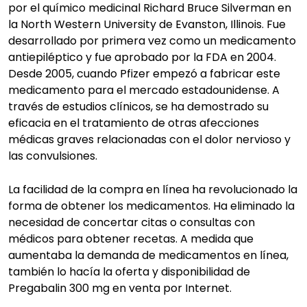
por el químico medicinal Richard Bruce Silverman en
la North Western University de Evanston, Illinois. Fue
desarrollado por primera vez como un medicamento
antiepiléptico y fue aprobado por la FDA en 2004.
Desde 2005, cuando Pfizer empezó a fabricar este
medicamento para el mercado estadounidense. A
través de estudios clínicos, se ha demostrado su
eficacia en el tratamiento de otras afecciones
médicas graves relacionadas con el dolor nervioso y
las convulsiones.
La facilidad de la compra en línea ha revolucionado la
forma de obtener los medicamentos. Ha eliminado la
necesidad de concertar citas o consultas con
médicos para obtener recetas. A medida que
aumentaba la demanda de medicamentos en línea,
también lo hacía la oferta y disponibilidad de
Pregabalin 300 mg en venta por Internet.