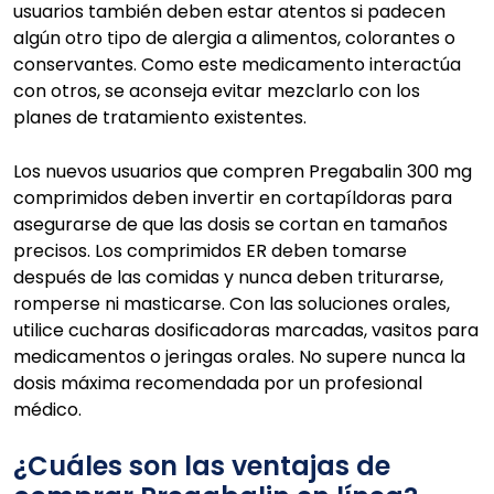
usuarios también deben estar atentos si padecen
algún otro tipo de alergia a alimentos, colorantes o
conservantes. Como este medicamento interactúa
con otros, se aconseja evitar mezclarlo con los
planes de tratamiento existentes.
Los nuevos usuarios que compren Pregabalin 300 mg
comprimidos deben invertir en cortapíldoras para
asegurarse de que las dosis se cortan en tamaños
precisos. Los comprimidos ER deben tomarse
después de las comidas y nunca deben triturarse,
romperse ni masticarse. Con las soluciones orales,
utilice cucharas dosificadoras marcadas, vasitos para
medicamentos o jeringas orales. No supere nunca la
dosis máxima recomendada por un profesional
médico.
¿Cuáles son las ventajas de