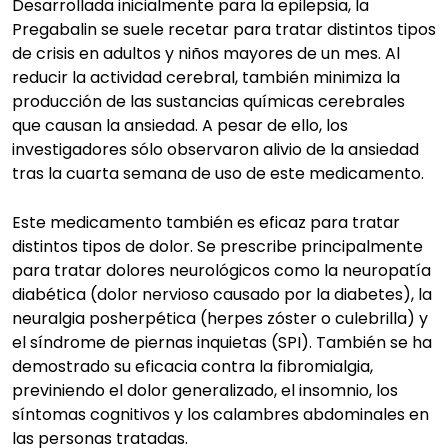
Desarrollada inicialmente para la epilepsia, la
Pregabalin se suele recetar para tratar distintos tipos
de crisis en adultos y niños mayores de un mes. Al
reducir la actividad cerebral, también minimiza la
producción de las sustancias químicas cerebrales
que causan la ansiedad. A pesar de ello, los
investigadores sólo observaron alivio de la ansiedad
tras la cuarta semana de uso de este medicamento.
Este medicamento también es eficaz para tratar
distintos tipos de dolor. Se prescribe principalmente
para tratar dolores neurológicos como la neuropatía
diabética (dolor nervioso causado por la diabetes), la
neuralgia posherpética (herpes zóster o culebrilla) y
el síndrome de piernas inquietas (SPI). También se ha
demostrado su eficacia contra la fibromialgia,
previniendo el dolor generalizado, el insomnio, los
síntomas cognitivos y los calambres abdominales en
las personas tratadas.