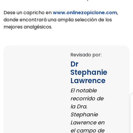
Dese un capricho en
www.onlinezopiclone.com
,
donde encontrará una amplia selección de los
mejores analgésicos.
Revisado por:
Dr
Stephanie
Lawrence
El notable
recorrido de
la Dra.
Stephanie
Lawrence en
el campo de