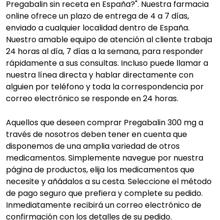
Pregabalin sin receta en España?". Nuestra farmacia
online ofrece un plazo de entrega de 4 a 7 días,
enviado a cualquier localidad dentro de España.
Nuestro amable equipo de atención al cliente trabaja
24 horas al día, 7 días a la semana, para responder
rápidamente a sus consultas. Incluso puede llamar a
nuestra línea directa y hablar directamente con
alguien por teléfono y toda la correspondencia por
correo electrónico se responde en 24 horas.
Aquellos que deseen comprar Pregabalin 300 mg a
través de nosotros deben tener en cuenta que
disponemos de una amplia variedad de otros
medicamentos. Simplemente navegue por nuestra
página de productos, elija los medicamentos que
necesite y añádalos a su cesta. Seleccione el método
de pago seguro que prefiera y complete su pedido.
Inmediatamente recibirá un correo electrónico de
confirmación con los detalles de su pedido.