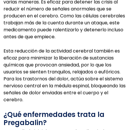
varias maneras. Es eficaz para detener las crisis al
reducir el número de señales anormales que se
producen en el cerebro. Como las células cerebrales
trabajan más de la cuenta durante un ataque, este
medicamento puede ralentizarlo y detenerlo incluso
antes de que empiece.
Esta reducción de la actividad cerebral también es
eficaz para minimizar la liberación de sustancias
químicas que provocan ansiedad, por lo que los
usuarios se sienten tranquilos, relajados o eufóricos.
Para los trastornos del dolor, actúa sobre el sistema
nervioso central en la médula espinal, bloqueando las
señales de dolor enviadas entre el cuerpo y el
cerebro.
¿Qué enfermedades trata la
Pregabalin?