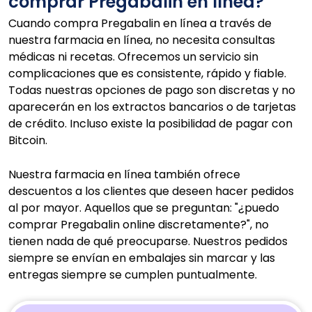
comprar Pregabalin en línea?
Cuando compra Pregabalin en línea a través de
nuestra farmacia en línea, no necesita consultas
médicas ni recetas. Ofrecemos un servicio sin
complicaciones que es consistente, rápido y fiable.
Todas nuestras opciones de pago son discretas y no
aparecerán en los extractos bancarios o de tarjetas
de crédito. Incluso existe la posibilidad de pagar con
Bitcoin.
Nuestra farmacia en línea también ofrece
descuentos a los clientes que deseen hacer pedidos
al por mayor. Aquellos que se preguntan: "¿puedo
comprar Pregabalin online discretamente?", no
tienen nada de qué preocuparse. Nuestros pedidos
siempre se envían en embalajes sin marcar y las
entregas siempre se cumplen puntualmente.