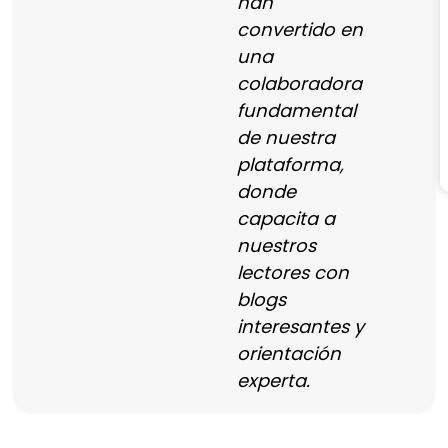
han
convertido en
una
colaboradora
fundamental
de nuestra
plataforma,
donde
capacita a
nuestros
lectores con
blogs
interesantes y
orientación
experta.