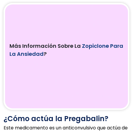
Más Información Sobre La
Zopiclone Para
La Ansiedad
?
¿Cómo actúa la Pregabalin?
Este medicamento es un anticonvulsivo que actúa de