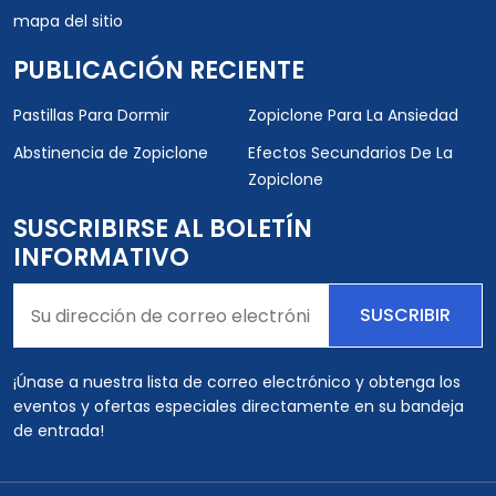
mapa del sitio
PUBLICACIÓN RECIENTE
Pastillas Para Dormir
Zopiclone Para La Ansiedad
Abstinencia de Zopiclone
Efectos Secundarios De La
Zopiclone
SUSCRIBIRSE AL BOLETÍN
INFORMATIVO
SUSCRIBIR
¡Únase a nuestra lista de correo electrónico y obtenga los
eventos y ofertas especiales directamente en su bandeja
de entrada!