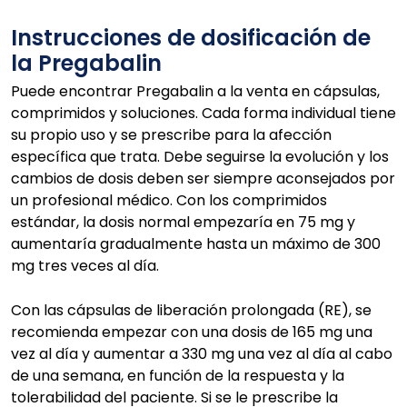
Instrucciones de dosificación de
la Pregabalin
Puede encontrar Pregabalin a la venta en cápsulas,
comprimidos y soluciones. Cada forma individual tiene
su propio uso y se prescribe para la afección
específica que trata. Debe seguirse la evolución y los
cambios de dosis deben ser siempre aconsejados por
un profesional médico. Con los comprimidos
estándar, la dosis normal empezaría en 75 mg y
aumentaría gradualmente hasta un máximo de 300
mg tres veces al día.
Con las cápsulas de liberación prolongada (RE), se
recomienda empezar con una dosis de 165 mg una
vez al día y aumentar a 330 mg una vez al día al cabo
de una semana, en función de la respuesta y la
tolerabilidad del paciente. Si se le prescribe la