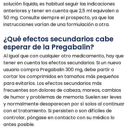
solución líquida, es habitual seguir las indicaciones
anteriores y tener en cuenta que 2,5 ml equivalen a
50 mg. Consulte siempre el prospecto, ya que las
instrucciones varían de una formulación a otra.
¿Qué efectos secundarios cabe
esperar de la Pregabalin?
Al igual que con cualquier otro medicamento, hay que
tener en cuenta los efectos secundarios. Si un nuevo
usuario compra Pregabalin 300 mg, debe partir o
cortar los comprimidos en tamaños más pequeños
para evitarlos. Los efectos secundarios más
frecuentes son dolores de cabeza, mareos, cambios
de humor y problemas de memoria. Suelen ser leves
y normalmente desaparecen por sí solos al continuar
con el tratamiento. Si persisten o son difíciles de
controlar, póngase en contacto con su médico lo
antes posible.