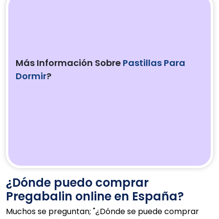
Más Información Sobre
Pastillas Para
Dormir
?
¿Dónde puedo comprar
Pregabalin online en España?
Muchos se preguntan; "¿Dónde se puede comprar