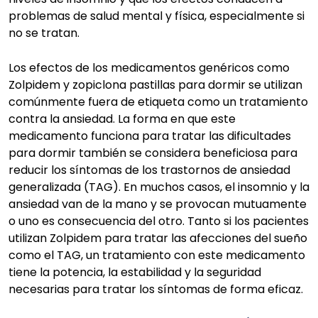
problemas de salud mental y física, especialmente si
no se tratan.
Los efectos de los medicamentos genéricos como
Zolpidem y zopiclona pastillas para dormir se utilizan
comúnmente fuera de etiqueta como un tratamiento
contra la ansiedad. La forma en que este
medicamento funciona para tratar las dificultades
para dormir también se considera beneficiosa para
reducir los síntomas de los trastornos de ansiedad
generalizada (TAG). En muchos casos, el insomnio y la
ansiedad van de la mano y se provocan mutuamente
o uno es consecuencia del otro. Tanto si los pacientes
utilizan Zolpidem para tratar las afecciones del sueño
como el TAG, un tratamiento con este medicamento
tiene la potencia, la estabilidad y la seguridad
necesarias para tratar los síntomas de forma eficaz.