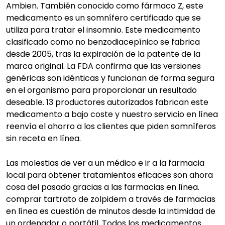
Ambien. También conocido como fármaco Z, este
medicamento es un somnífero certificado que se
utiliza para tratar el insomnio. Este medicamento
clasificado como no benzodiacepínico se fabrica
desde 2005, tras la expiración de la patente de la
marca original. La FDA confirma que las versiones
genéricas son idénticas y funcionan de forma segura
en el organismo para proporcionar un resultado
deseable. 13 productores autorizados fabrican este
medicamento a bajo coste y nuestro servicio en línea
reenvía el ahorro a los clientes que piden somníferos
sin receta en línea.
Las molestias de ver a un médico e ir a la farmacia
local para obtener tratamientos eficaces son ahora
cosa del pasado gracias a las farmacias en línea.
comprar tartrato de zolpidem a través de farmacias
en línea es cuestión de minutos desde la intimidad de
un ordenador o portátil. Todos los medicamentos