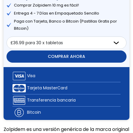
Comprar Zolpidem 10 mg es fácil!
Entrega 4 - 7 Días en Empaquetado Sencillo
Paga con Tarjeta, Banco o Bitcoin (Pastillas Gratis por
Bitcoin)
COMPRAR AHORA
Visa
Tarjeta MasterCard
Transferencia bancaria
Bitcoin
Zolpidem es una versión genérica de la marca original