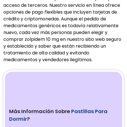
acceso de terceros. Nuestro servicio en línea ofrece
opciones de pago flexibles que incluyen tarjetas de
crédito y criptomonedas. Aunque el pedido de
medicamentos genéricos es todavía relativamente
nuevo, cada vez más personas pueden elegir y
comprar zolpidem 10 mg en nuestro sitio web seguro
y establecido y saber que están recibiendo un
tratamiento de alta calidad y evitando
medicamentos y vendedores ilegítimos.
Más Información Sobre
Pastillas Para
Dormir
?