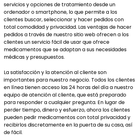
servicios y opciones de tratamiento desde un
ordenador o smartphone, lo que permite a los
clientes buscar, seleccionar y hacer pedidos con
total comodidad y privacidad. Las ventajas de hacer
pedidos a través de nuestro sitio web ofrecen a los
clientes un servicio fácil de usar que ofrece
medicamentos que se adaptan a sus necesidades
médicas y presupuestos.
La satisfacción y la atención al cliente son
importantes para nuestro negocio. Todos los clientes
en línea tienen acceso las 24 horas del día a nuestro
equipo de atención al cliente, que está preparado
para responder a cualquier pregunta. En lugar de
perder tiempo, dinero y esfuerzo, ahora los clientes
pueden pedir medicamentos con total privacidad y
recibirlos discretamente en la puerta de su casa, así
de fácil.