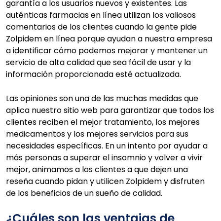
garantía a los usuarios nuevos y existentes. Las
auténticas farmacias en línea utilizan los valiosos
comentarios de los clientes cuando la gente pide
Zolpidem en línea porque ayudan a nuestra empresa
a identificar cómo podemos mejorar y mantener un
servicio de alta calidad que sea fácil de usar y la
información proporcionada esté actualizada.
Las opiniones son una de las muchas medidas que
aplica nuestro sitio web para garantizar que todos los
clientes reciben el mejor tratamiento, los mejores
medicamentos y los mejores servicios para sus
necesidades específicas. En un intento por ayudar a
más personas a superar el insomnio y volver a vivir
mejor, animamos a los clientes a que dejen una
reseña cuando pidan y utilicen Zolpidem y disfruten
de los beneficios de un sueño de calidad.
¿Cuáles son las ventajas de