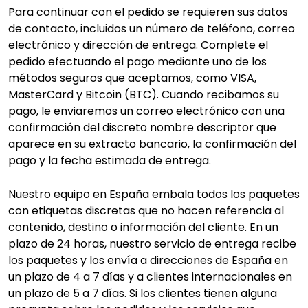
Para continuar con el pedido se requieren sus datos
de contacto, incluidos un número de teléfono, correo
electrónico y dirección de entrega. Complete el
pedido efectuando el pago mediante uno de los
métodos seguros que aceptamos, como VISA,
MasterCard y Bitcoin (BTC). Cuando recibamos su
pago, le enviaremos un correo electrónico con una
confirmación del discreto nombre descriptor que
aparece en su extracto bancario, la confirmación del
pago y la fecha estimada de entrega.
Nuestro equipo en España embala todos los paquetes
con etiquetas discretas que no hacen referencia al
contenido, destino o información del cliente. En un
plazo de 24 horas, nuestro servicio de entrega recibe
los paquetes y los envía a direcciones de España en
un plazo de 4 a 7 días y a clientes internacionales en
un plazo de 5 a 7 días. Si los clientes tienen alguna