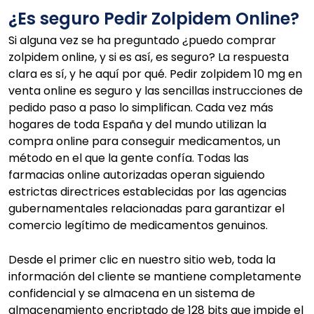
¿Es seguro Pedir Zolpidem Online?
Si alguna vez se ha preguntado ¿puedo comprar
zolpidem online, y si es así, es seguro? La respuesta
clara es sí, y he aquí por qué. Pedir zolpidem 10 mg en
venta online es seguro y las sencillas instrucciones de
pedido paso a paso lo simplifican. Cada vez más
hogares de toda España y del mundo utilizan la
compra online para conseguir medicamentos, un
método en el que la gente confía. Todas las
farmacias online autorizadas operan siguiendo
estrictas directrices establecidas por las agencias
gubernamentales relacionadas para garantizar el
comercio legítimo de medicamentos genuinos.
Desde el primer clic en nuestro sitio web, toda la
información del cliente se mantiene completamente
confidencial y se almacena en un sistema de
almacenamiento encriptado de 128 bits que impide el