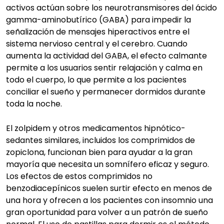
activos actúan sobre los neurotransmisores del ácido
gamma-aminobutírico (GABA) para impedir la
señalización de mensajes hiperactivos entre el
sistema nervioso central y el cerebro. Cuando
aumenta la actividad del GABA, el efecto calmante
permite a los usuarios sentir relajación y calma en
todo el cuerpo, lo que permite a los pacientes
conciliar el sueño y permanecer dormidos durante
toda la noche.
El zolpidem y otros medicamentos hipnótico-
sedantes similares, incluidos los comprimidos de
zopiclona, funcionan bien para ayudar a la gran
mayoría que necesita un somnífero eficaz y seguro.
Los efectos de estos comprimidos no
benzodiacepínicos suelen surtir efecto en menos de
una hora y ofrecen a los pacientes con insomnio una
gran oportunidad para volver a un patrón de sueño