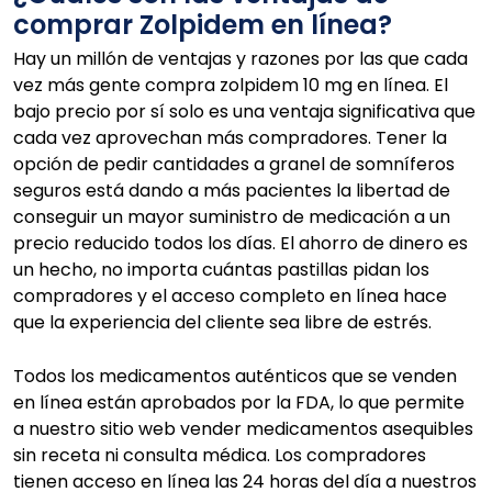
comprar Zolpidem en línea?
Hay un millón de ventajas y razones por las que cada
vez más gente compra zolpidem 10 mg en línea. El
bajo precio por sí solo es una ventaja significativa que
cada vez aprovechan más compradores. Tener la
opción de pedir cantidades a granel de somníferos
seguros está dando a más pacientes la libertad de
conseguir un mayor suministro de medicación a un
precio reducido todos los días. El ahorro de dinero es
un hecho, no importa cuántas pastillas pidan los
compradores y el acceso completo en línea hace
que la experiencia del cliente sea libre de estrés.
Todos los medicamentos auténticos que se venden
en línea están aprobados por la FDA, lo que permite
a nuestro sitio web vender medicamentos asequibles
sin receta ni consulta médica. Los compradores
tienen acceso en línea las 24 horas del día a nuestros