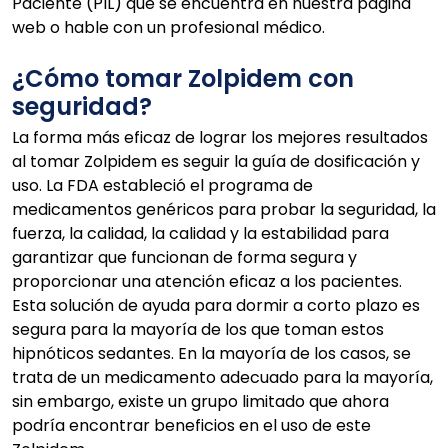
Paciente (PIL) que se encuentra en nuestra página
web o hable con un profesional médico.
¿Cómo tomar Zolpidem con
seguridad?
La forma más eficaz de lograr los mejores resultados
al tomar Zolpidem es seguir la guía de dosificación y
uso. La FDA estableció el programa de
medicamentos genéricos para probar la seguridad, la
fuerza, la calidad, la calidad y la estabilidad para
garantizar que funcionan de forma segura y
proporcionar una atención eficaz a los pacientes.
Esta solución de ayuda para dormir a corto plazo es
segura para la mayoría de los que toman estos
hipnóticos sedantes. En la mayoría de los casos, se
trata de un medicamento adecuado para la mayoría,
sin embargo, existe un grupo limitado que ahora
podría encontrar beneficios en el uso de este