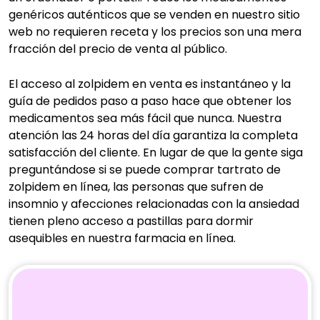
genéricos auténticos que se venden en nuestro sitio
web no requieren receta y los precios son una mera
fracción del precio de venta al público.
El acceso al zolpidem en venta es instantáneo y la
guía de pedidos paso a paso hace que obtener los
medicamentos sea más fácil que nunca. Nuestra
atención las 24 horas del día garantiza la completa
satisfacción del cliente. En lugar de que la gente siga
preguntándose si se puede comprar tartrato de
zolpidem en línea, las personas que sufren de
insomnio y afecciones relacionadas con la ansiedad
tienen pleno acceso a pastillas para dormir
asequibles en nuestra farmacia en línea.