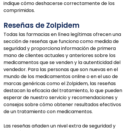
indique cómo deshacerse correctamente de los
comprimidos.
Reseñas de Zolpidem
Todas las farmacias en línea legítimas ofrecen una
sección de reseñas que funciona como medida de
seguridad y proporciona información de primera
mano de clientes actuales y anteriores sobre los
medicamentos que se venden y la autenticidad del
vendedor. Para las personas que son nuevas en el
mundo de los medicamentos online o en el uso de
marcas genéricas como el Zolpidem, las reseñas
destacan la eficacia del tratamiento, lo que pueden
esperar de nuestro servicio y recomendaciones y
consejos sobre cómo obtener resultados efectivos
de un tratamiento con medicamentos.
Las reseñas añaden un nivel extra de seguridad y