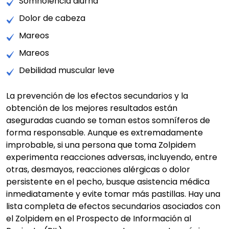
Somnolencia diurna
Dolor de cabeza
Mareos
Mareos
Debilidad muscular leve
La prevención de los efectos secundarios y la
obtención de los mejores resultados están
aseguradas cuando se toman estos somníferos de
forma responsable. Aunque es extremadamente
improbable, si una persona que toma Zolpidem
experimenta reacciones adversas, incluyendo, entre
otras, desmayos, reacciones alérgicas o dolor
persistente en el pecho, busque asistencia médica
inmediatamente y evite tomar más pastillas. Hay una
lista completa de efectos secundarios asociados con
el Zolpidem en el Prospecto de Información al