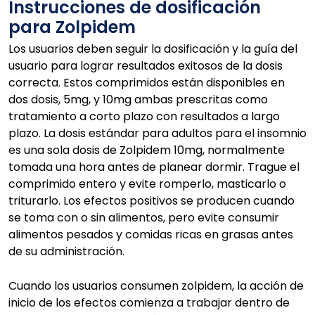
Instrucciones de dosificación
para Zolpidem
Los usuarios deben seguir la dosificación y la guía del
usuario para lograr resultados exitosos de la dosis
correcta. Estos comprimidos están disponibles en
dos dosis, 5mg, y 10mg ambas prescritas como
tratamiento a corto plazo con resultados a largo
plazo. La dosis estándar para adultos para el insomnio
es una sola dosis de Zolpidem 10mg, normalmente
tomada una hora antes de planear dormir. Trague el
comprimido entero y evite romperlo, masticarlo o
triturarlo. Los efectos positivos se producen cuando
se toma con o sin alimentos, pero evite consumir
alimentos pesados y comidas ricas en grasas antes
de su administración.
Cuando los usuarios consumen zolpidem, la acción de
inicio de los efectos comienza a trabajar dentro de