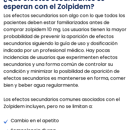
esperan con el Zolpidem?
Los efectos secundarios son algo con lo que todos los
pacientes deben estar familiarizados antes de
comprar zolpidem 10 mg. Los usuarios tienen la mayor
probabilidad de prevenir la aparición de efectos
secundarios siguiendo la guía de uso y dosificación
indicada por un profesional médico. Hay pocas
incidencias de usuarios que experimenten efectos
secundarios y una forma común de controlar su
condición y minimizar la posibilidad de aparición de
efectos secundarios es mantenerse en forma, comer
bien y beber agua regularmente.
Los efectos secundarios comunes asociados con el
Zolpidem incluyen, pero no se limitan a:
Cambio en el apetito