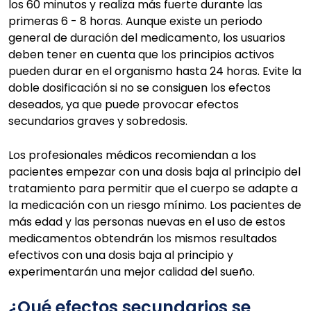
los 60 minutos y realiza más fuerte durante las
primeras 6 - 8 horas. Aunque existe un periodo
general de duración del medicamento, los usuarios
deben tener en cuenta que los principios activos
pueden durar en el organismo hasta 24 horas. Evite la
doble dosificación si no se consiguen los efectos
deseados, ya que puede provocar efectos
secundarios graves y sobredosis.
Los profesionales médicos recomiendan a los
pacientes empezar con una dosis baja al principio del
tratamiento para permitir que el cuerpo se adapte a
la medicación con un riesgo mínimo. Los pacientes de
más edad y las personas nuevas en el uso de estos
medicamentos obtendrán los mismos resultados
efectivos con una dosis baja al principio y
experimentarán una mejor calidad del sueño.
¿Qué efectos secundarios se