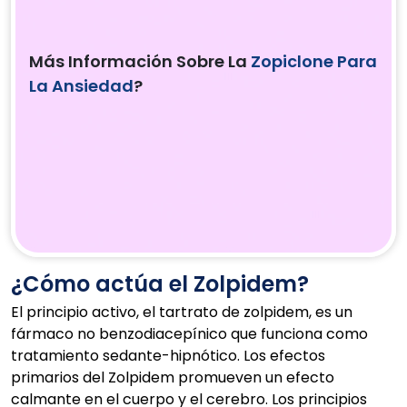
Más Información Sobre La
Zopiclone Para
La Ansiedad
?
¿Cómo actúa el Zolpidem?
El principio activo, el tartrato de zolpidem, es un
fármaco no benzodiacepínico que funciona como
tratamiento sedante-hipnótico. Los efectos
primarios del Zolpidem promueven un efecto
calmante en el cuerpo y el cerebro. Los principios