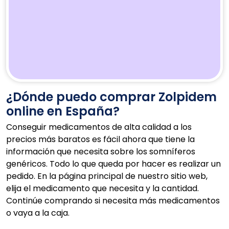
¿Dónde puedo comprar Zolpidem
online en España?
Conseguir medicamentos de alta calidad a los
precios más baratos es fácil ahora que tiene la
información que necesita sobre los somníferos
genéricos. Todo lo que queda por hacer es realizar un
pedido. En la página principal de nuestro sitio web,
elija el medicamento que necesita y la cantidad.
Continúe comprando si necesita más medicamentos
o vaya a la caja.