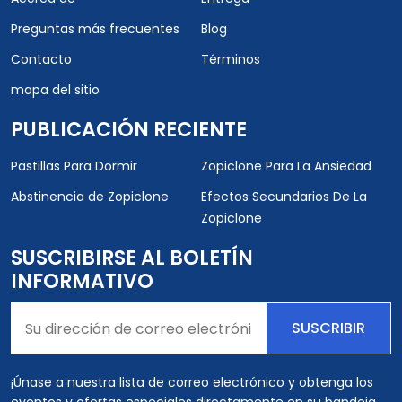
Preguntas más frecuentes
Blog
Contacto
Términos
mapa del sitio
PUBLICACIÓN RECIENTE
Pastillas Para Dormir
Zopiclone Para La Ansiedad
Abstinencia de Zopiclone
Efectos Secundarios De La
Zopiclone
SUSCRIBIRSE AL BOLETÍN
INFORMATIVO
SUSCRIBIR
¡Únase a nuestra lista de correo electrónico y obtenga los