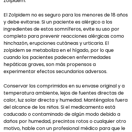
Zolpidem.
El Zolpidem no es seguro para los menores de 18 años
y debe evitarse. Si un paciente es alérgico a los
ingredientes de estos somníferos, evite su uso por
completo para prevenir reacciones alérgicas como
hinchazón, erupciones cutáneas y urticaria. El
zolpidem se metaboliza en el hígado, por lo que
cuando los pacientes padecen enfermedades
hepáticas graves, son más propensos a
experimentar efectos secundarios adversos.
Conservar los comprimidos en su envase original y a
temperatura ambiente, lejos de fuentes directas de
calor, luz solar directa y humedad. Manténgalos fuera
del alcance de los niños. Si el medicamento está
caducado o contaminado de algún modo debido a
daños por humedad, precintos rotos o cualquier otro
motivo, hable con un profesional médico para que le