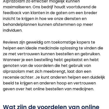
Alprazolam zo effectief mogelijk kunnen
maximaliseren. Ons bedrijf houdt voortdurend de
feedback van klanten in de gaten om een breder
inzicht te krijgen in hoe we onze diensten en
behandelplannen kunnen afstemmen op meer
individuen.
Reviews zijn geweldig om toekomstige kopers te
helpen een ideale medicinale oplossing te vinden die
ze met vertrouwen kunnen bestellen en gebruiken.
Wanneer je een bestelling hebt geplaatst en hebt
genoten van de voordelen die het gebruik van
alprazolam met zich meebrengt, laat dan een
recensie achter. Je kunt anderen helpen een duidelijk
beeld te krijgen en anderen hoop en vertrouwen
geven over het online bestellen van medicijnen.
Wat zijn de voordelen van online