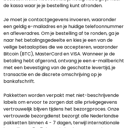
de kassa waar je je bestelling kunt afronden.
Je moet je contactgegevens invoeren, waaronder
een geldig e-mailadres en je huidige telefoonnummer
en afleveradres. Om je bestelling af te ronden, ga je
naar het betalingsgedeelte en kies je een van de
veilige betaalopties die we accepteren, waaronder
Bitcoin (BTC), MasterCard en VISA. Wanneer je de
betaling hebt afgerond, ontvang je een e-mailbericht
met een bevestiging van de geschatte levertijd, je
transactie en de discrete omschrijving op je
bankafschrift.
Pakketten worden verpakt met niet-beschrijvende
labels om ervoor te zorgen dat alle privégegevens
vertrouwelijk blijven tijdens het bezorgproces. Onze
vertrouwde bezorgdienst bezorgt alle Nederlandse
pakketten binnen 4 - 7 dagen, terwijl internationale