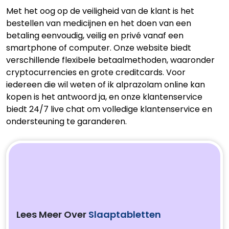
Met het oog op de veiligheid van de klant is het
bestellen van medicijnen en het doen van een
betaling eenvoudig, veilig en privé vanaf een
smartphone of computer. Onze website biedt
verschillende flexibele betaalmethoden, waaronder
cryptocurrencies en grote creditcards. Voor
iedereen die wil weten of ik alprazolam online kan
kopen is het antwoord ja, en onze klantenservice
biedt 24/7 live chat om volledige klantenservice en
ondersteuning te garanderen.
Lees Meer Over
Slaaptabletten