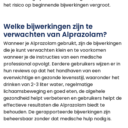
het risico op beginnende bijwerkingen vergroot.
Welke bijwerkingen zijn te
verwachten van Alprazolam?
Wanneer je Alprazolam gebruikt, zijn de bijwerkingen
die je kunt verwachten klein en te voorkomen
wanneer je de instructies van een medische
professional opvolgt. Eerdere gebruikers wijzen er in
hun reviews op dat het handhaven van een
evenwichtige en gezonde levensstijl, waaronder het
drinken van 2-3 liter water, regelmatige
lichaamsbeweging en goed eten, de algehele
gezondheid helpt verbeteren en gebruikers helpt de
effectieve resultaten die Alprazolam biedt te
behouden. De gerapporteerde bijwerkingen zijn
beheersbaar zonder dat medische hulp nodig is.