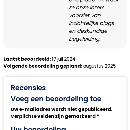
ze onze lezers
voorziet van
inzichtelijke blogs
en deskundige
begeleiding.
Laatst beoordeeld:
17 juli 2024
Volgende beoordeling gepland:
augustus 2025
Recensies
Voeg een beoordeling toe
Uw e-mailadres wordt niet gepubliceerd.
Verplichte velden zijn gemarkeerd *
Uw beoordeling