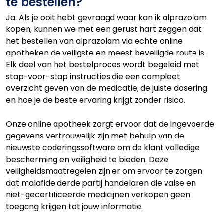
te bestellen?
Ja. Als je ooit hebt gevraagd waar kan ik alprazolam
kopen, kunnen we met een gerust hart zeggen dat
het bestellen van alprazolam via echte online
apotheken de veiligste en meest beveiligde route is.
Elk deel van het bestelproces wordt begeleid met
stap-voor-stap instructies die een compleet
overzicht geven van de medicatie, de juiste dosering
en hoe je de beste ervaring krijgt zonder risico.
Onze online apotheek zorgt ervoor dat de ingevoerde
gegevens vertrouwelijk zijn met behulp van de
nieuwste coderingssoftware om de klant volledige
bescherming en veiligheid te bieden. Deze
veiligheidsmaatregelen zijn er om ervoor te zorgen
dat malafide derde partij handelaren die valse en
niet-gecertificeerde medicijnen verkopen geen
toegang krijgen tot jouw informatie.