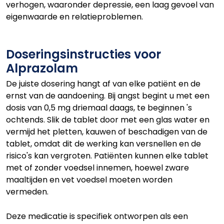
verhogen, waaronder depressie, een laag gevoel van
eigenwaarde en relatieproblemen.
Doseringsinstructies voor
Alprazolam
De juiste dosering hangt af van elke patiënt en de
ernst van de aandoening. Bij angst begint u met een
dosis van 0,5 mg driemaal daags, te beginnen 's
ochtends. Slik de tablet door met een glas water en
vermijd het pletten, kauwen of beschadigen van de
tablet, omdat dit de werking kan versnellen en de
risico's kan vergroten. Patiënten kunnen elke tablet
met of zonder voedsel innemen, hoewel zware
maaltijden en vet voedsel moeten worden
vermeden.
Deze medicatie is specifiek ontworpen als een