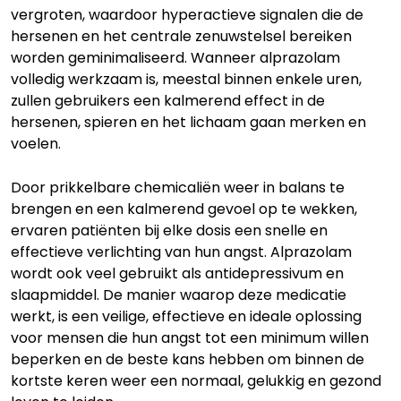
vergroten, waardoor hyperactieve signalen die de
hersenen en het centrale zenuwstelsel bereiken
worden geminimaliseerd. Wanneer alprazolam
volledig werkzaam is, meestal binnen enkele uren,
zullen gebruikers een kalmerend effect in de
hersenen, spieren en het lichaam gaan merken en
voelen.
Door prikkelbare chemicaliën weer in balans te
brengen en een kalmerend gevoel op te wekken,
ervaren patiënten bij elke dosis een snelle en
effectieve verlichting van hun angst. Alprazolam
wordt ook veel gebruikt als antidepressivum en
slaapmiddel. De manier waarop deze medicatie
werkt, is een veilige, effectieve en ideale oplossing
voor mensen die hun angst tot een minimum willen
beperken en de beste kans hebben om binnen de
kortste keren weer een normaal, gelukkig en gezond