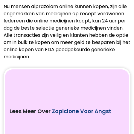
Nu mensen alprazolam online kunnen kopen, zijn alle
ongemakken van medicijnen op recept verdwenen.
Iedereen die online medicijnen koopt, kan 24 uur per
dag de beste selectie generieke medicijnen vinden.
Alle transacties zijn veilig en klanten hebben de optie
om in bulk te kopen om meer geld te besparen bij het
online kopen van FDA goedgekeurde generieke
medicijnen.
Lees Meer Over
Zopiclone Voor Angst