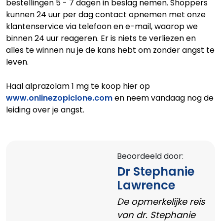
bestellingen 5 - 7 dagen in beslag nemen. Shoppers
kunnen 24 uur per dag contact opnemen met onze
klantenservice via telefoon en e-mail, waarop we
binnen 24 uur reageren. Er is niets te verliezen en
alles te winnen nu je de kans hebt om zonder angst te
leven.
Haal alprazolam 1 mg te koop hier op
www.onlinezopiclone.com
en neem vandaag nog de
leiding over je angst.
Beoordeeld door:
Dr Stephanie
Lawrence
De opmerkelijke reis
van dr. Stephanie