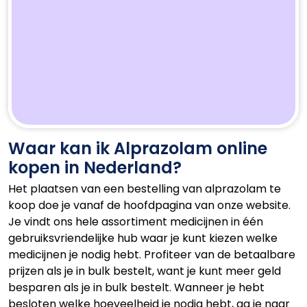
Waar kan ik Alprazolam online
kopen in Nederland?
Het plaatsen van een bestelling van alprazolam te
koop doe je vanaf de hoofdpagina van onze website.
Je vindt ons hele assortiment medicijnen in één
gebruiksvriendelijke hub waar je kunt kiezen welke
medicijnen je nodig hebt. Profiteer van de betaalbare
prijzen als je in bulk bestelt, want je kunt meer geld
besparen als je in bulk bestelt. Wanneer je hebt
besloten welke hoeveelheid je nodig hebt, ga je naar