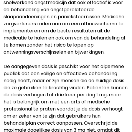
snelwerkend angstmedicijn dat ook effectief is voor
de behandeling van angstgerelateerde
slaapaandoeningen en paniekstoornissen. Medische
zorgverleners raden aan om een afbouwschema te
implementeren om de beste resultaten uit de
medicatie te halen en ook om van de behandeling af
te komen zonder het risico te lopen op
ontwenningsverschijnselen en bijwerkingen.
De aangegeven dosis is geschikt voor het algemene
publiek dat een veilige en effectieve behandeling
nodig heeft, maar er zijn mensen die de huidige dosis
die ze gebruiken te krachtig vinden. Patiënten kunnen
de dosis verhogen tot drie keer per dag 1 mg, maar
het is belangrijk om met een arts of medische
professional te praten voordat je de dosis verhoogt
om er zeker van te zijn dat gebruikers hun
behandelplan correct aanpassen. Overschrijd de
maximale dagelijkse dosis van 3 mg niet, omdat dit