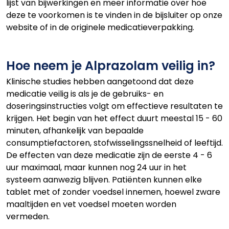
lijst van bijwerkingen en meer informatie over hoe
deze te voorkomen is te vinden in de bijsluiter op onze
website of in de originele medicatieverpakking.
Hoe neem je Alprazolam veilig in?
Klinische studies hebben aangetoond dat deze
medicatie veilig is als je de gebruiks- en
doseringsinstructies volgt om effectieve resultaten te
krijgen. Het begin van het effect duurt meestal 15 - 60
minuten, afhankelijk van bepaalde
consumptiefactoren, stofwisselingssnelheid of leeftijd.
De effecten van deze medicatie zijn de eerste 4 - 6
uur maximaal, maar kunnen nog 24 uur in het
systeem aanwezig blijven. Patiënten kunnen elke
tablet met of zonder voedsel innemen, hoewel zware
maaltijden en vet voedsel moeten worden
vermeden.