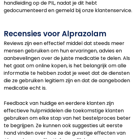
handleiding op de PIL, nadat je dit hebt
gedocumenteerd en gemeld bij onze klantenservice.
Recensies voor Alprazolam
Reviews zijn een effectief middel dat steeds meer
mensen gebruiken om hun ervaringen, advies en
aanbevelingen over de juiste medicatie te delen. Als
het gaat om online kopen, is het belangrijk om alle
informatie te hebben zodat je weet dat de diensten
die ze gebruiken legitiem zijn en dat de aangeboden
medicatie echt is.
Feedback van huidige en eerdere klanten zijn
effectieve hulpmiddelen die toekomstige klanten
gebruiken om elke stap van het bestelproces beter
te begrijpen. Ze kunnen ook suggesties uit eerste
hand vinden over hoe ze de gunstige effecten van