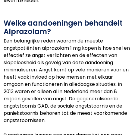
leven te leiden.
Welke aandoeningen behandelt
Alprazolam?
Een belangrijke reden waarom de meeste
angstpatiënten alprazolam 1 mg kopen is hoe snel en
effectief ze angst verlichten en de effecten van
slapeloosheid als gevolg van deze aandoening
minimaliseren. Angst komt op vele manieren voor en
heeft vaak invloed op hoe mensen met elkaar
omgaan en functioneren in alledaagse situaties. In
2013 waren er alleen al in Nederland meer dan 8
miljoen gevallen van angst. De gegeneraliseerde
angststoornis GAD, de sociale angststoornis en de
paniekstoornis behoren tot de meest voorkomende
angststoornissen.