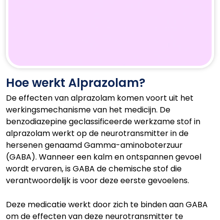
Hoe werkt Alprazolam?
De effecten van alprazolam komen voort uit het
werkingsmechanisme van het medicijn. De
benzodiazepine geclassificeerde werkzame stof in
alprazolam werkt op de neurotransmitter in de
hersenen genaamd Gamma-aminoboterzuur
(GABA). Wanneer een kalm en ontspannen gevoel
wordt ervaren, is GABA de chemische stof die
verantwoordelijk is voor deze eerste gevoelens.
Deze medicatie werkt door zich te binden aan GABA
om de effecten van deze neurotransmitter te