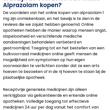
Alprazolam kopen?
De voordelen van het online kopen van alprazolam 1
mg zijn onmiskenbaar, en het bewijs is te zien in de
reviews die we zojuist hebben genoemd. Online
apotheken hebben de manier waarop mensen angst,
slapeloosheid en verschillende medische
aandoeningen behandelen verbeterd en
gestroomlijnd. Toegang tot en het bestellen van een
bulkvoorraad medicijnen online geeft mensen de
mogelijkheid om symptomen op hun eigen
voorwaarden te verlichten zonder dat ze een arts
hoeven te bezoeken of in de rij hoeven te staan bij de
plaatselijke apotheek.
Receptvrije generieke medicijnen zijn alleen
verkrijgbaar via gelicentieerde en erkende online
apotheken. Volledige toegang tot effectieve
medicijnen 24 uur per dag vanuit het comfort van