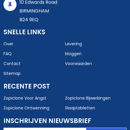
10 Edwards Road
BIRMINGHAM
B24 9EQ
SNELLE LINKS
Over
Levering
FAQ
bloggen
Contact
Voorwaarden
Sitemap
RECENTE POST
Zopiclone Voor Angst
Zopiclone Bijwerkingen
Zopiclone Ontwenning
Slaaptabletten
INSCHRIJVEN NIEUWSBRIEF