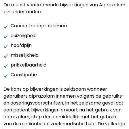
De meest voorkomende bijwerkingen van Alprazolam
zijn onder andere:
Concentratieproblemen
duizeligheid
hoofdpijn
misselijkheid
prikkelbaarheid
Constipatie
De kans op bijwerkingen is zeldzaam wanneer
gebruikers alprazolam innemen volgens de gebruiks-
en doseringsvoorschriften. In het zeldzame geval dat
een patiënt bijwerkingen ervaart na het gebruik van
alprazolam, stop dan onmiddellijk met het gebruik
van de medicatie en zoek medische hulp. De volledige