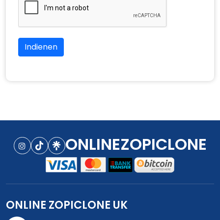
Indienen
ONLINEZOPICLONE
ONLINE ZOPICLONE UK