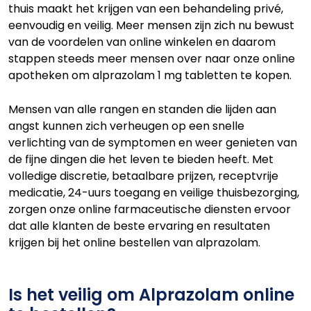
thuis maakt het krijgen van een behandeling privé,
eenvoudig en veilig. Meer mensen zijn zich nu bewust
van de voordelen van online winkelen en daarom
stappen steeds meer mensen over naar onze online
apotheken om alprazolam 1 mg tabletten te kopen.
Mensen van alle rangen en standen die lijden aan
angst kunnen zich verheugen op een snelle
verlichting van de symptomen en weer genieten van
de fijne dingen die het leven te bieden heeft. Met
volledige discretie, betaalbare prijzen, receptvrije
medicatie, 24-uurs toegang en veilige thuisbezorging,
zorgen onze online farmaceutische diensten ervoor
dat alle klanten de beste ervaring en resultaten
krijgen bij het online bestellen van alprazolam.
Is het veilig om Alprazolam online