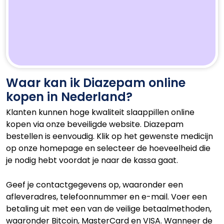
Waar kan ik Diazepam online
kopen in Nederland?
Klanten kunnen hoge kwaliteit slaappillen online
kopen via onze beveiligde website. Diazepam
bestellen is eenvoudig. Klik op het gewenste medicijn
op onze homepage en selecteer de hoeveelheid die
je nodig hebt voordat je naar de kassa gaat.
Geef je contactgegevens op, waaronder een
afleveradres, telefoonnummer en e-mail. Voer een
betaling uit met een van de veilige betaalmethoden,
waaronder Bitcoin, MasterCard en VISA. Wanneer de