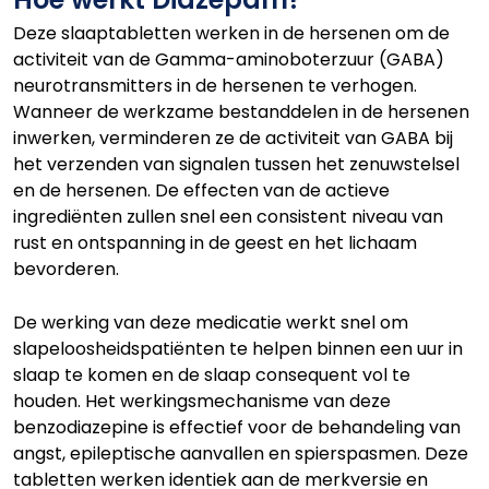
Deze slaaptabletten werken in de hersenen om de
activiteit van de Gamma-aminoboterzuur (GABA)
neurotransmitters in de hersenen te verhogen.
Wanneer de werkzame bestanddelen in de hersenen
inwerken, verminderen ze de activiteit van GABA bij
het verzenden van signalen tussen het zenuwstelsel
en de hersenen. De effecten van de actieve
ingrediënten zullen snel een consistent niveau van
rust en ontspanning in de geest en het lichaam
bevorderen.
De werking van deze medicatie werkt snel om
slapeloosheidspatiënten te helpen binnen een uur in
slaap te komen en de slaap consequent vol te
houden. Het werkingsmechanisme van deze
benzodiazepine is effectief voor de behandeling van
angst, epileptische aanvallen en spierspasmen. Deze
tabletten werken identiek aan de merkversie en