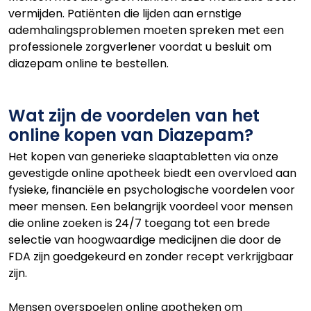
vermijden. Patiënten die lijden aan ernstige
ademhalingsproblemen moeten spreken met een
professionele zorgverlener voordat u besluit om
diazepam online te bestellen.
Wat zijn de voordelen van het
online kopen van Diazepam?
Het kopen van generieke slaaptabletten via onze
gevestigde online apotheek biedt een overvloed aan
fysieke, financiële en psychologische voordelen voor
meer mensen. Een belangrijk voordeel voor mensen
die online zoeken is 24/7 toegang tot een brede
selectie van hoogwaardige medicijnen die door de
FDA zijn goedgekeurd en zonder recept verkrijgbaar
zijn.
Mensen overspoelen online apotheken om