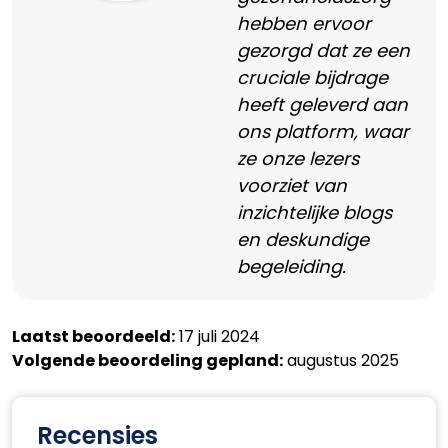
hebben ervoor
gezorgd dat ze een
cruciale bijdrage
heeft geleverd aan
ons platform, waar
ze onze lezers
voorziet van
inzichtelijke blogs
en deskundige
begeleiding.
Laatst beoordeeld:
17 juli 2024
Volgende beoordeling gepland:
augustus 2025
Recensies