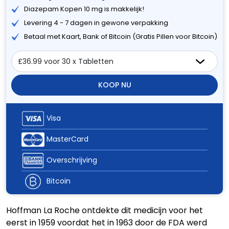
Diazepam Kopen 10 mg is makkelijk!
Levering 4 - 7 dagen in gewone verpakking
Betaal met Kaart, Bank of Bitcoin (Gratis Pillen voor Bitcoin)
KOOP NU
Visa
MasterCard
Overschrijving
Bitcoin
Hoffman La Roche ontdekte dit medicijn voor het
eerst in 1959 voordat het in 1963 door de FDA werd