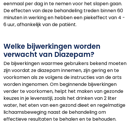
eenmaal per dag in te nemen voor het slapen gaan.
De effecten van deze behandeling treden binnen 60
minuten in werking en hebben een piekeffect van 4 -
6 uur, afhankelijk van de patiënt.
Welke bijwerkingen worden
verwacht van Diazepam?
De bijwerkingen waarmee gebruikers bekend moeten
zijn voordat ze diazepam innemen, zijn gering en te
voorkomen als ze volgens de instructies van de arts
worden ingenomen. Om beginnende bijwerkingen
verder te voorkomen, helpt het maken van gezonde
keuzes in je levensstijl, zoals het drinken van 2 liter
water, het eten van een gezond dieet en regelmatige
lichaamsbeweging naast de behandeling om
effectieve resultaten te behalen en te behouden.