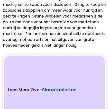
medicijnen te kopen zoals diazepam 10 mg te koop en
zopiclone slaappillen om meer waar voor hun tijd en
geld te krijgen. Online winkelen voor medicijnen is de
go-to methode voor het bestellen van medicijnen
dankzij de dagelijks lagere prijzen voor generieke
medicijnen. Een bezoek aan de plaatselijke apotheek,
overleg met een arts en het uitgeven van grote
hoeveelheden geld is niet langer nodig.
Lees Meer Over
Slaaptabletten