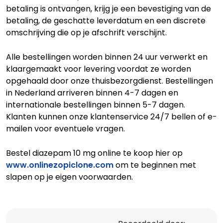
betaling is ontvangen, krijg je een bevestiging van de
betaling, de geschatte leverdatum en een discrete
omschrijving die op je afschrift verschijnt.
Alle bestellingen worden binnen 24 uur verwerkt en
klaargemaakt voor levering voordat ze worden
opgehaald door onze thuisbezorgdienst. Bestellingen
in Nederland arriveren binnen 4-7 dagen en
internationale bestellingen binnen 5-7 dagen.
Klanten kunnen onze klantenservice 24/7 bellen of e-
mailen voor eventuele vragen.
Bestel diazepam 10 mg online te koop hier op
www.onlinezopiclone.com
om te beginnen met
slapen op je eigen voorwaarden.