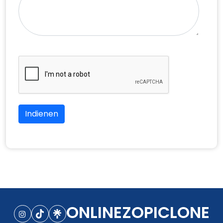
Indienen
ONLINEZOPICLONE