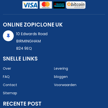
ONLINE ZOPICLONE UK
10 Edwards Road
BIRMINGHAM
B24 9EQ
SNELLE LINKS
Over
Levering
FAQ
bloggen
Contact
Voorwaarden
Sitemap
RECENTE POST