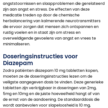
angststoornissen en slaapproblemen die gerelateerd
zijn aan angst en stress. De effecten van deze
medicatie treden op door de chemische
herbalancering van kalmerende neurotransmitters
die ervoor zorgen dat mensen zich ontspannen en
rustig voelen en in staat zijn om stress en
overweldigende gevoelens van angst en vrees te
minimaliseren.
Doseringsinstructies voor
Diazepam
Zodra patiënten diazepam 10 mg tabletten kopen,
moeten ze de doseringsinstructies lezen om de
veiligste aangegeven dosis te vinden. Deze generieke
tabletten zijn verkrijgbaar in doseringen van 2mg,
5mg en 10mg en de juiste hoeveelheid hangt af van
de ernst van de aandoening. De standaarddosis die
wordt aanbevolen voor slapeloosheid is 10 mg,