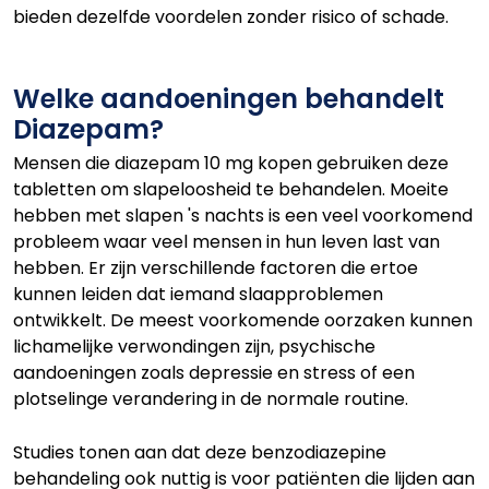
bieden dezelfde voordelen zonder risico of schade.
Welke aandoeningen behandelt
Diazepam?
Mensen die diazepam 10 mg kopen gebruiken deze
tabletten om slapeloosheid te behandelen. Moeite
hebben met slapen 's nachts is een veel voorkomend
probleem waar veel mensen in hun leven last van
hebben. Er zijn verschillende factoren die ertoe
kunnen leiden dat iemand slaapproblemen
ontwikkelt. De meest voorkomende oorzaken kunnen
lichamelijke verwondingen zijn, psychische
aandoeningen zoals depressie en stress of een
plotselinge verandering in de normale routine.
Studies tonen aan dat deze benzodiazepine
behandeling ook nuttig is voor patiënten die lijden aan