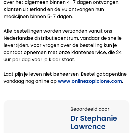
over het algemeen binnen 4-7 dagen ontvangen.
Klanten uit Ierland en de EU ontvangen hun
medicijnen binnen 5-7 dagen.
Alle bestellingen worden verzonden vanuit ons
Nederlandse distributiecentrum, vandaar de snelle
levertijden. Voor vragen over de bestelling kun je
contact opnemen met onze klantenservice, die 24
uur per dag voor je klaar staat.
Laat pijn je leven niet beheersen. Bestel gabapentine
vandaag nog online op
www.onlinezopiclone.com
.
Beoordeeld door:
Dr Stephanie
Lawrence