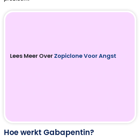
Lees Meer Over
Zopiclone Voor Angst
Hoe werkt Gabapentin?