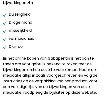
bijwerkingen zijn
Duizeligheid
Droge mond
misselijkheid
vermoeidheid
Diarree
Bij het online kopen van Gabapentin is het aan te
raden om voor gebruik bekend te raken met de
bijwerkingen en hoe deze te voorkomen. Neem de
medicatie altijd in zoals voorgeschreven en volg de
instructies op de verpakking van het product. Voor
een volledige lijst van de bijwerkingen van deze
medicatie, raadpleeg de bijsluiter op deze website.