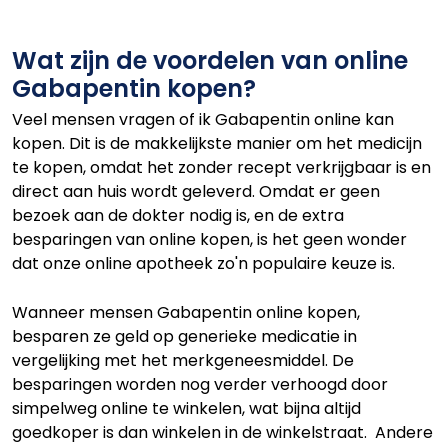
Wat zijn de voordelen van online
Gabapentin kopen?
Veel mensen vragen of ik Gabapentin online kan
kopen. Dit is de makkelijkste manier om het medicijn
te kopen, omdat het zonder recept verkrijgbaar is en
direct aan huis wordt geleverd. Omdat er geen
bezoek aan de dokter nodig is, en de extra
besparingen van online kopen, is het geen wonder
dat onze online apotheek zo'n populaire keuze is.
Wanneer mensen Gabapentin online kopen,
besparen ze geld op generieke medicatie in
vergelijking met het merkgeneesmiddel. De
besparingen worden nog verder verhoogd door
simpelweg online te winkelen, wat bijna altijd
goedkoper is dan winkelen in de winkelstraat. Andere