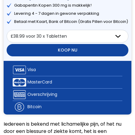
Gabapentin Kopen 300 mg is makkelijk!
Levering 4 - 7 dagen in gewone verpakking
Betaal met Kaart, Bank of Bitcoin (Gratis Pillen voor Bitcoin)
KOOP NU
Visa
MasterCard
Overschrijving
Bitcoin
Iedereen is bekend met lichamelijke pijn, of het nu
door een blessure of ziekte komt, het is een