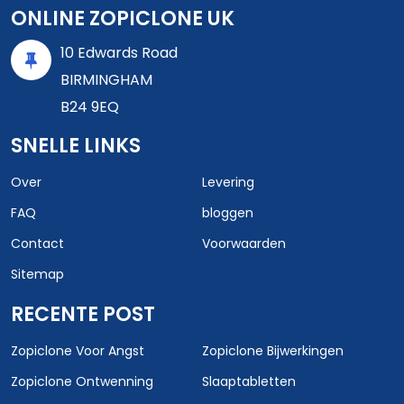
ONLINE ZOPICLONE UK
10 Edwards Road
BIRMINGHAM
B24 9EQ
SNELLE LINKS
Over
Levering
FAQ
bloggen
Contact
Voorwaarden
Sitemap
RECENTE POST
Zopiclone Voor Angst
Zopiclone Bijwerkingen
Zopiclone Ontwenning
Slaaptabletten