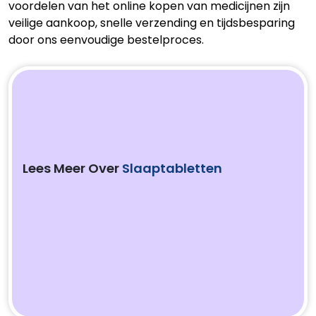
voordelen van het online kopen van medicijnen zijn
veilige aankoop, snelle verzending en tijdsbesparing
door ons eenvoudige bestelproces.
Lees Meer Over
Slaaptabletten