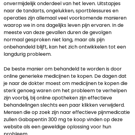
onvermijdelijk onderdeel van het leven. Uitstapjes
naar de tandarts, ongelukken, sportblessures en
operaties zijn allemaal veel voorkomende manieren
waarop we in ons dagelijks leven pijn ervaren. In de
meeste van deze gevallen duren de gevolgen
normaal gesproken niet lang, maar als pijn
onbehandeld blijft, kan het zich ontwikkelen tot een
langdurig probleem.
De beste manier om behandeld te worden is door
online generieke medicijnen te kopen. De dagen dat
je naar de dokter moest om medicijnen te kopen die
sterk genoeg waren om het probleem te verhelpen
zijn voorbij, bij online apotheken zijn effectieve
behandelingen slechts een paar klikken verwijderd.
Mensen die op zoek zijn naar effectieve pijnmedicatie
zullen Gabapentin 300 mg te koop vinden op deze
website als een geweldige oplossing voor hun
probleem.