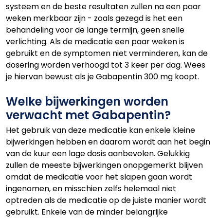
systeem en de beste resultaten zullen na een paar
weken merkbaar zijn - zoals gezegd is het een
behandeling voor de lange termijn, geen snelle
verlichting. Als de medicatie een paar weken is
gebruikt en de symptomen niet verminderen, kan de
dosering worden verhoogd tot 3 keer per dag. Wees
je hiervan bewust als je Gabapentin 300 mg koopt.
Welke bijwerkingen worden
verwacht met Gabapentin?
Het gebruik van deze medicatie kan enkele kleine
bijwerkingen hebben en daarom wordt aan het begin
van de kuur een lage dosis aanbevolen. Gelukkig
zullen de meeste bijwerkingen onopgemerkt blijven
omdat de medicatie voor het slapen gaan wordt
ingenomen, en misschien zelfs helemaal niet
optreden als de medicatie op de juiste manier wordt
gebruikt. Enkele van de minder belangrijke