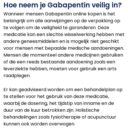
Hoe neem je Gabapentin veilig in?
Wanneer mensen Gabapentin online kopen is het
belangrijk om alle aanwijzingen op de verpakking op
te volgen om de veiligheid te garanderen. Deze
medicatie kan een slechte wisselwerking hebben met
andere geneesmiddelen en is mogelijk niet geschikt
voor mensen met bepaalde medische aandoeningen.
Mensen die momenteel andere medicijnen gebruiken
of die een reeds bestaande aandoening zoals een
leverziekte hebben, moeten voor gebruik een arts
raadplegen.
Er kan geadviseerd worden om een behandelplan op
te stellen voor het gebruik van deze medicatie,
waarbij de dosering, het tijdstip van inname en de
duur van de kuur betrokken zijn. Holistische
behandelingen zoals fysiotherapie of acupunctuur
kunnen ook worden overwogen.