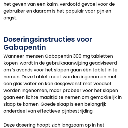
het geven van een kalm, verdoofd gevoel voor de
gebruiker en daarom is het populair voor pijn en
angst.
Doseringsinstructies voor
Gabapentin
Wanneer mensen Gabapentin 300 mg tabletten
kopen, wordt in de gebruiksaanwijzing geadviseerd
om 's avonds voor het slapen gaan één tablet in te
nemen. Deze tablet moet worden ingenomen met
een glas water en kan desgewenst met voedsel
worden ingenomen, maar probeer voor het slapen
gaan een lichte maaltijd te nemen om gemakkelijk in
slaap te komen. Goede slaap is een belangrijk
onderdeel van effectieve pijnbestrijding.
Deze dosering hoopt zich langzaam op in het