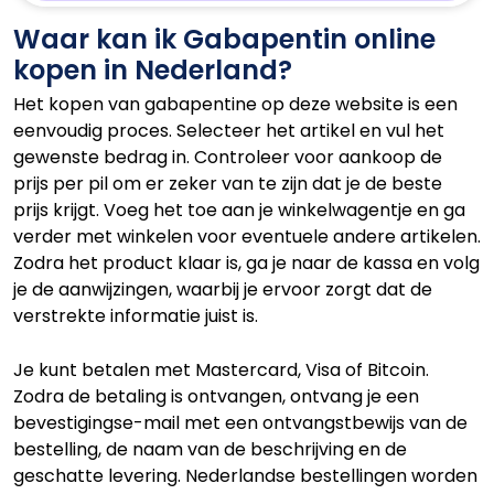
Waar kan ik Gabapentin online
kopen in Nederland?
Het kopen van gabapentine op deze website is een
eenvoudig proces. Selecteer het artikel en vul het
gewenste bedrag in. Controleer voor aankoop de
prijs per pil om er zeker van te zijn dat je de beste
prijs krijgt. Voeg het toe aan je winkelwagentje en ga
verder met winkelen voor eventuele andere artikelen.
Zodra het product klaar is, ga je naar de kassa en volg
je de aanwijzingen, waarbij je ervoor zorgt dat de
verstrekte informatie juist is.
Je kunt betalen met Mastercard, Visa of Bitcoin.
Zodra de betaling is ontvangen, ontvang je een
bevestigingse-mail met een ontvangstbewijs van de
bestelling, de naam van de beschrijving en de
geschatte levering. Nederlandse bestellingen worden