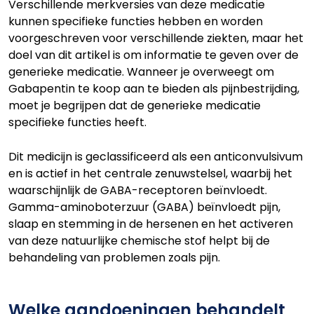
Verschillende merkversies van deze medicatie
kunnen specifieke functies hebben en worden
voorgeschreven voor verschillende ziekten, maar het
doel van dit artikel is om informatie te geven over de
generieke medicatie. Wanneer je overweegt om
Gabapentin te koop aan te bieden als pijnbestrijding,
moet je begrijpen dat de generieke medicatie
specifieke functies heeft.
Dit medicijn is geclassificeerd als een anticonvulsivum
en is actief in het centrale zenuwstelsel, waarbij het
waarschijnlijk de GABA-receptoren beïnvloedt.
Gamma-aminoboterzuur (GABA) beïnvloedt pijn,
slaap en stemming in de hersenen en het activeren
van deze natuurlijke chemische stof helpt bij de
behandeling van problemen zoals pijn.
Welke aandoeningen behandelt