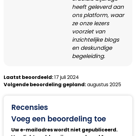
heeft geleverd aan
ons platform, waar
ze onze lezers
voorziet van
inzichtelijke blogs
en deskundige
begeleiding.
Laatst beoordeeld:
17 juli 2024
Volgende beoordeling gepland:
augustus 2025
Recensies
Voeg een beoordeling toe
Uw e-mailadres wordt niet gepubliceerd.