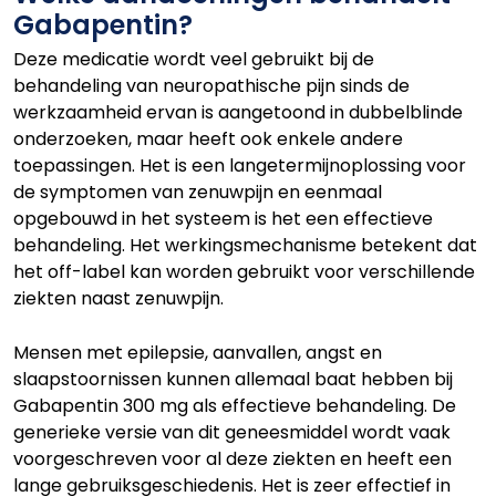
Gabapentin?
Deze medicatie wordt veel gebruikt bij de
behandeling van neuropathische pijn sinds de
werkzaamheid ervan is aangetoond in dubbelblinde
onderzoeken, maar heeft ook enkele andere
toepassingen. Het is een langetermijnoplossing voor
de symptomen van zenuwpijn en eenmaal
opgebouwd in het systeem is het een effectieve
behandeling. Het werkingsmechanisme betekent dat
het off-label kan worden gebruikt voor verschillende
ziekten naast zenuwpijn.
Mensen met epilepsie, aanvallen, angst en
slaapstoornissen kunnen allemaal baat hebben bij
Gabapentin 300 mg als effectieve behandeling. De
generieke versie van dit geneesmiddel wordt vaak
voorgeschreven voor al deze ziekten en heeft een
lange gebruiksgeschiedenis. Het is zeer effectief in