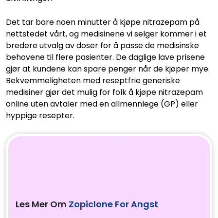
Det tar bare noen minutter å kjøpe nitrazepam på
nettstedet vårt, og medisinene vi selger kommer i et
bredere utvalg av doser for å passe de medisinske
behovene til flere pasienter. De daglige lave prisene
gjør at kundene kan spare penger når de kjøper mye.
Bekvemmeligheten med reseptfrie generiske
medisiner gjør det mulig for folk å kjøpe nitrazepam
online uten avtaler med en allmennlege (GP) eller
hyppige resepter.
Les Mer Om
Zopiclone For Angst