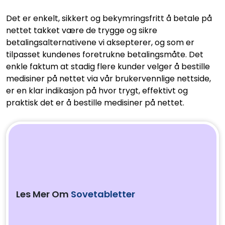
Det er enkelt, sikkert og bekymringsfritt å betale på
nettet takket være de trygge og sikre
betalingsalternativene vi aksepterer, og som er
tilpasset kundenes foretrukne betalingsmåte. Det
enkle faktum at stadig flere kunder velger å bestille
medisiner på nettet via vår brukervennlige nettside,
er en klar indikasjon på hvor trygt, effektivt og
praktisk det er å bestille medisiner på nettet.
Les Mer Om
Sovetabletter