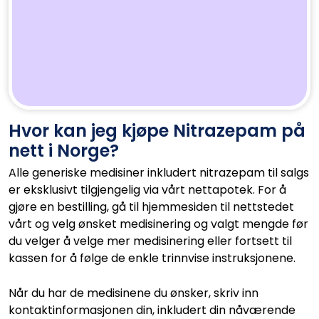
Hvor kan jeg kjøpe Nitrazepam på
nett i Norge?
Alle generiske medisiner inkludert nitrazepam til salgs
er eksklusivt tilgjengelig via vårt nettapotek. For å
gjøre en bestilling, gå til hjemmesiden til nettstedet
vårt og velg ønsket medisinering og valgt mengde før
du velger å velge mer medisinering eller fortsett til
kassen for å følge de enkle trinnvise instruksjonene.
Når du har de medisinene du ønsker, skriv inn
kontaktinformasjonen din, inkludert din nåværende