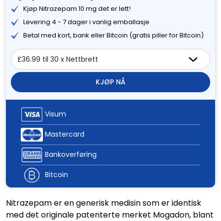
Kjøp Nitrazepam 10 mg det er lett!
Levering 4 - 7 dager i vanlig emballasje
Betal med kort, bank eller Bitcoin (gratis piller for Bitcoin)
KJØP NÅ
Visum
Mastercard
Bankoverføring
Bitcoin
Nitrazepam er en generisk medisin som er identisk
med det originale patenterte merket Mogadon, blant