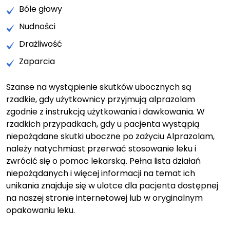
Bóle głowy
Nudności
Drażliwość
Zaparcia
Szanse na wystąpienie skutków ubocznych są
rzadkie, gdy użytkownicy przyjmują alprazolam
zgodnie z instrukcją użytkowania i dawkowania. W
rzadkich przypadkach, gdy u pacjenta wystąpią
niepożądane skutki uboczne po zażyciu Alprazolam,
należy natychmiast przerwać stosowanie leku i
zwrócić się o pomoc lekarską. Pełna lista działań
niepożądanych i więcej informacji na temat ich
unikania znajduje się w ulotce dla pacjenta dostępnej
na naszej stronie internetowej lub w oryginalnym
opakowaniu leku.