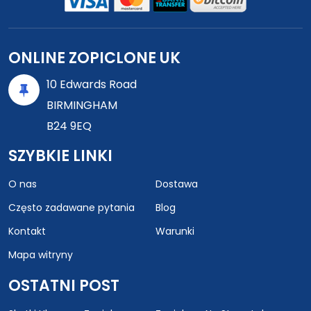
ONLINE ZOPICLONE UK
10 Edwards Road
BIRMINGHAM
B24 9EQ
SZYBKIE LINKI
O nas
Dostawa
Często zadawane pytania
Blog
Kontakt
Warunki
Mapa witryny
OSTATNI POST