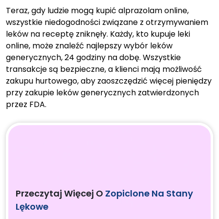
Teraz, gdy ludzie mogą kupić alprazolam online,
wszystkie niedogodności związane z otrzymywaniem
leków na receptę zniknęły. Każdy, kto kupuje leki
online, może znaleźć najlepszy wybór leków
generycznych, 24 godziny na dobę. Wszystkie
transakcje są bezpieczne, a klienci mają możliwość
zakupu hurtowego, aby zaoszczędzić więcej pieniędzy
przy zakupie leków generycznych zatwierdzonych
przez FDA.
Przeczytaj Więcej O
Zopiclone Na Stany
Lękowe