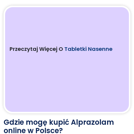
Przeczytaj Więcej O
Tabletki Nasenne
Gdzie mogę kupić Alprazolam
online w Polsce?