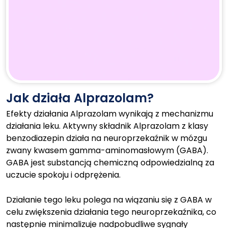
Jak działa Alprazolam?
Efekty działania Alprazolam wynikają z mechanizmu
działania leku. Aktywny składnik Alprazolam z klasy
benzodiazepin działa na neuroprzekaźnik w mózgu
zwany kwasem gamma-aminomasłowym (GABA).
GABA jest substancją chemiczną odpowiedzialną za
uczucie spokoju i odprężenia.
Działanie tego leku polega na wiązaniu się z GABA w
celu zwiększenia działania tego neuroprzekaźnika, co
następnie minimalizuje nadpobudliwe sygnały