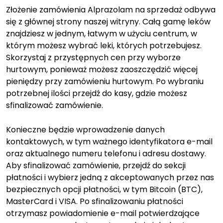
Złożenie zamówienia Alprazolam na sprzedaż odbywa
się z głównej strony naszej witryny. Całą gamę leków
znajdziesz w jednym, łatwym w użyciu centrum, w
którym możesz wybrać leki, których potrzebujesz.
Skorzystaj z przystępnych cen przy wyborze
hurtowym, ponieważ możesz zaoszczędzić więcej
pieniędzy przy zamówieniu hurtowym. Po wybraniu
potrzebnej ilości przejdź do kasy, gdzie możesz
sfinalizować zamówienie.
Konieczne będzie wprowadzenie danych
kontaktowych, w tym ważnego identyfikatora e-mail
oraz aktualnego numeru telefonu i adresu dostawy.
Aby sfinalizować zamówienie, przejdź do sekcji
płatności i wybierz jedną z akceptowanych przez nas
bezpiecznych opcji płatności, w tym Bitcoin (BTC),
MasterCard i VISA. Po sfinalizowaniu płatności
otrzymasz powiadomienie e-mail potwierdzające