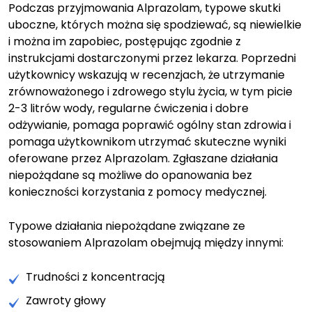
Podczas przyjmowania Alprazolam, typowe skutki
uboczne, których można się spodziewać, są niewielkie
i można im zapobiec, postępując zgodnie z
instrukcjami dostarczonymi przez lekarza. Poprzedni
użytkownicy wskazują w recenzjach, że utrzymanie
zrównoważonego i zdrowego stylu życia, w tym picie
2-3 litrów wody, regularne ćwiczenia i dobre
odżywianie, pomaga poprawić ogólny stan zdrowia i
pomaga użytkownikom utrzymać skuteczne wyniki
oferowane przez Alprazolam. Zgłaszane działania
niepożądane są możliwe do opanowania bez
konieczności korzystania z pomocy medycznej.
Typowe działania niepożądane związane ze
stosowaniem Alprazolam obejmują między innymi:
Trudności z koncentracją
Zawroty głowy