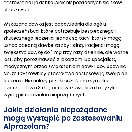
odstawienia i jakichkolwiek niepożądanych skutków
ubocznych.
Wskazana dawka jest odpowiednia dla ogółu
społeczeństwa, które potrzebuje bezpiecznego i
skutecznego leczenia, jednak są tacy, którzy mogą
uznać obecną dawkę za zbyt silną. Pacjenci mogą
zwiększyć dawkę do 1 mg trzy razy dziennie, ale ważne
jest, aby porozmawiać z lekarzem lub specjalistą
medycznym przed zwiększeniem dawki, aby upewnić
się, że użytkownicy prawidłowo dostosowują swój plan
leczenia. Nie należy przekraczać maksymalnej
dziennej dawki 3 mg, ponieważ zwiększa to ryzyko
wystąpienia działań niepożądanych.
Jakie działania niepożądane
mogą wystąpić po zastosowaniu
Alprazolam?