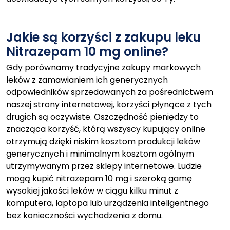
Jakie są korzyści z zakupu leku
Nitrazepam 10 mg online?
Gdy porównamy tradycyjne zakupy markowych
leków z zamawianiem ich generycznych
odpowiedników sprzedawanych za pośrednictwem
naszej strony internetowej, korzyści płynące z tych
drugich są oczywiste. Oszczędność pieniędzy to
znacząca korzyść, którą wszyscy kupujący online
otrzymują dzięki niskim kosztom produkcji leków
generycznych i minimalnym kosztom ogólnym
utrzymywanym przez sklepy internetowe. Ludzie
mogą kupić nitrazepam 10 mg i szeroką gamę
wysokiej jakości leków w ciągu kilku minut z
komputera, laptopa lub urządzenia inteligentnego
bez konieczności wychodzenia z domu.