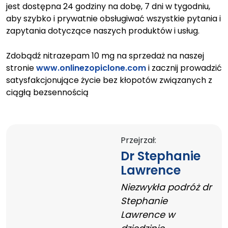
jest dostępna 24 godziny na dobę, 7 dni w tygodniu,
aby szybko i prywatnie obsługiwać wszystkie pytania i
zapytania dotyczące naszych produktów i usług.
Zdobądź nitrazepam 10 mg na sprzedaż na naszej
stronie
www.onlinezopiclone.com
i zacznij prowadzić
satysfakcjonujące życie bez kłopotów związanych z
ciągłą bezsennością
Przejrzał:
Dr Stephanie
Lawrence
Niezwykła podróż dr
Stephanie
Lawrence w