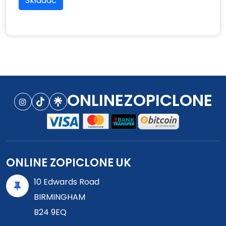
Składać
ONLINEZOPICLONE
ONLINE ZOPICLONE UK
10 Edwards Road
BIRMINGHAM
B24 9EQ