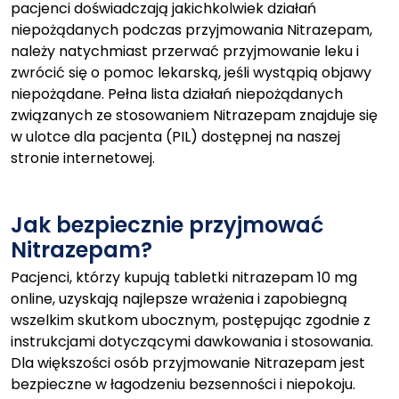
pacjenci doświadczają jakichkolwiek działań
niepożądanych podczas przyjmowania Nitrazepam,
należy natychmiast przerwać przyjmowanie leku i
zwrócić się o pomoc lekarską, jeśli wystąpią objawy
niepożądane. Pełna lista działań niepożądanych
związanych ze stosowaniem Nitrazepam znajduje się
w ulotce dla pacjenta (PIL) dostępnej na naszej
stronie internetowej.
Jak bezpiecznie przyjmować
Nitrazepam?
Pacjenci, którzy kupują tabletki nitrazepam 10 mg
online, uzyskają najlepsze wrażenia i zapobiegną
wszelkim skutkom ubocznym, postępując zgodnie z
instrukcjami dotyczącymi dawkowania i stosowania.
Dla większości osób przyjmowanie Nitrazepam jest
bezpieczne w łagodzeniu bezsenności i niepokoju.