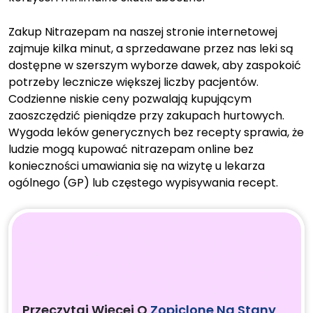
Zakup Nitrazepam na naszej stronie internetowej
zajmuje kilka minut, a sprzedawane przez nas leki są
dostępne w szerszym wyborze dawek, aby zaspokoić
potrzeby lecznicze większej liczby pacjentów.
Codzienne niskie ceny pozwalają kupującym
zaoszczędzić pieniądze przy zakupach hurtowych.
Wygoda leków generycznych bez recepty sprawia, że
ludzie mogą kupować nitrazepam online bez
konieczności umawiania się na wizytę u lekarza
ogólnego (GP) lub częstego wypisywania recept.
Przeczytaj Więcej O
Zopiclone Na Stany