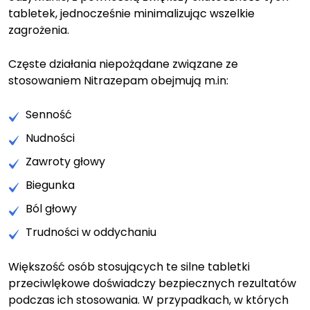
tabletek, jednocześnie minimalizując wszelkie
zagrożenia.
Częste działania niepożądane związane ze
stosowaniem Nitrazepam obejmują m.in:
Senność
Nudności
Zawroty głowy
Biegunka
Ból głowy
Trudności w oddychaniu
Większość osób stosujących te silne tabletki
przeciwlękowe doświadczy bezpiecznych rezultatów
podczas ich stosowania. W przypadkach, w których