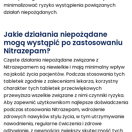
minimalizować ryzyko wystąpienia powiązanych
działań niepożądanych.
Jakie działania niepożądane
mogą wystąpić po zastosowaniu
Nitrazepam?
Częste działania niepożądane związane z
Nitrazepamem są niewielkie i mają minimalny wpływ
na jakość życia pacjentów. Podczas stosowania tych
tabletek zgodnie z zaleceniami lekarza, korzystny
charakter tych tabletek przeciwlękowych
przewyższa wszelkie związane z nimi czynniki ryzyka.
Aby zapewnić użytkownikom najlepsze doświadczenia
podczas stosowania Nitrazepam, wdrożenie
zdrowych nawyków stylu życia, w tym utrzymywanie
nawodnienia, regularne ćwiczenia i zdrowe
odżywianie, z pewnością zwiększy skuteczność tych