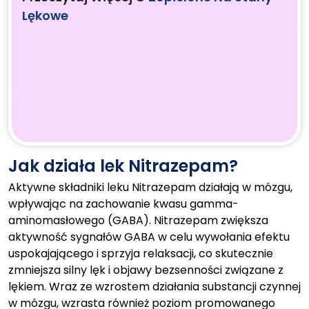
Lękowe
Jak działa lek Nitrazepam?
Aktywne składniki leku Nitrazepam działają w mózgu,
wpływając na zachowanie kwasu gamma-
aminomasłowego (GABA). Nitrazepam zwiększa
aktywność sygnałów GABA w celu wywołania efektu
uspokajającego i sprzyja relaksacji, co skutecznie
zmniejsza silny lęk i objawy bezsenności związane z
lękiem. Wraz ze wzrostem działania substancji czynnej
w mózgu, wzrasta również poziom promowanego