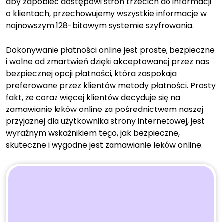
aby zapobiec dostępowi stron trzecich do informacji
o klientach, przechowujemy wszystkie informacje w
najnowszym 128-bitowym systemie szyfrowania.
Dokonywanie płatności online jest proste, bezpieczne
i wolne od zmartwień dzięki akceptowanej przez nas
bezpiecznej opcji płatności, która zaspokaja
preferowane przez klientów metody płatności. Prosty
fakt, że coraz więcej klientów decyduje się na
zamawianie leków online za pośrednictwem naszej
przyjaznej dla użytkownika strony internetowej, jest
wyraźnym wskaźnikiem tego, jak bezpieczne,
skuteczne i wygodne jest zamawianie leków online.