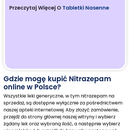
Przeczytaj Więcej O
Tabletki Nasenne
Gdzie mogę kupić Nitrazepam
online w Polsce?
Wszystkie leki generyczne, w tym nitrazepam na
sprzedaż, są dostępne wyłącznie za pośrednictwem
naszej apteki internetowej. Aby złożyć zamówienie,
przejdź do strony głównej naszej witryny i wybierz
żądany lek oraz wybraną ilość, a następnie wybierz