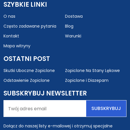
SZYBKIE LINKI
O nas
Dostawa
Często zadawane pytania
Blog
Kontakt
Warunki
Mapa witryny
OSTATNI POST
Skutki Uboczne Zopiclone
Zopiclone Na Stany Lękowe
Odstawienie Zopiclone
Zopiclone i Diazepam
SUBSKRYBUJ NEWSLETTER
SUBSKRYBUJ
Dołącz do naszej listy e-mailowej i otrzymuj specjalne