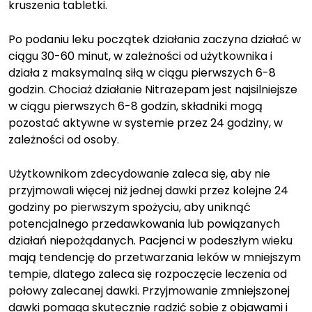
kruszenia tabletki.
Po podaniu leku początek działania zaczyna działać w
ciągu 30-60 minut, w zależności od użytkownika i
działa z maksymalną siłą w ciągu pierwszych 6-8
godzin. Chociaż działanie Nitrazepam jest najsilniejsze
w ciągu pierwszych 6-8 godzin, składniki mogą
pozostać aktywne w systemie przez 24 godziny, w
zależności od osoby.
Użytkownikom zdecydowanie zaleca się, aby nie
przyjmowali więcej niż jednej dawki przez kolejne 24
godziny po pierwszym spożyciu, aby uniknąć
potencjalnego przedawkowania lub powiązanych
działań niepożądanych. Pacjenci w podeszłym wieku
mają tendencję do przetwarzania leków w mniejszym
tempie, dlatego zaleca się rozpoczęcie leczenia od
połowy zalecanej dawki. Przyjmowanie zmniejszonej
dawki pomaga skutecznie radzić sobie z objawami i