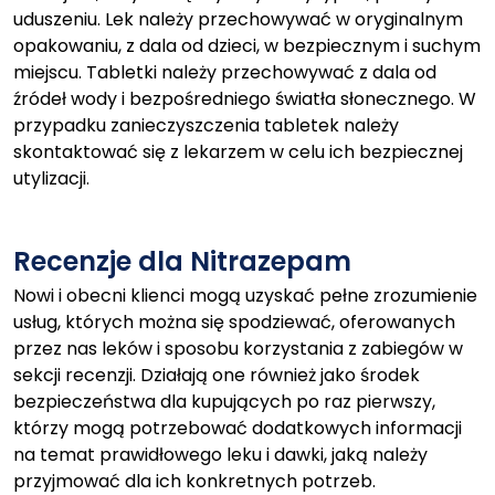
uduszeniu. Lek należy przechowywać w oryginalnym
opakowaniu, z dala od dzieci, w bezpiecznym i suchym
miejscu. Tabletki należy przechowywać z dala od
źródeł wody i bezpośredniego światła słonecznego. W
przypadku zanieczyszczenia tabletek należy
skontaktować się z lekarzem w celu ich bezpiecznej
utylizacji.
Recenzje dla Nitrazepam
Nowi i obecni klienci mogą uzyskać pełne zrozumienie
usług, których można się spodziewać, oferowanych
przez nas leków i sposobu korzystania z zabiegów w
sekcji recenzji. Działają one również jako środek
bezpieczeństwa dla kupujących po raz pierwszy,
którzy mogą potrzebować dodatkowych informacji
na temat prawidłowego leku i dawki, jaką należy
przyjmować dla ich konkretnych potrzeb.