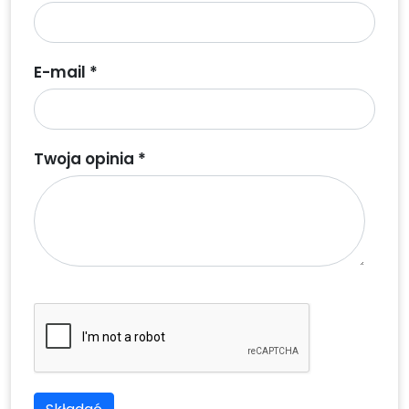
E-mail *
Twoja opinia *