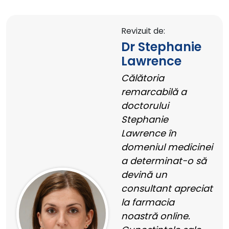
Revizuit de:
Dr Stephanie
Lawrence
Călătoria
remarcabilă a
doctorului
Stephanie
Lawrence în
domeniul medicinei
a determinat-o să
devină un
consultant apreciat
la farmacia
noastră online.