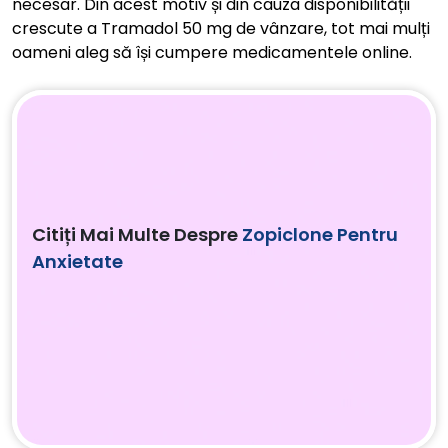
necesar. Din acest motiv și din cauza disponibilității
crescute a Tramadol 50 mg de vânzare, tot mai mulți
oameni aleg să își cumpere medicamentele online.
Citiți Mai Multe Despre
Zopiclone Pentru
Anxietate