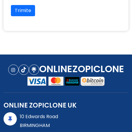
Trimite
ONLINEZOPICLONE
ONLINE ZOPICLONE UK
10 Edwards Road
BIRMINGHAM