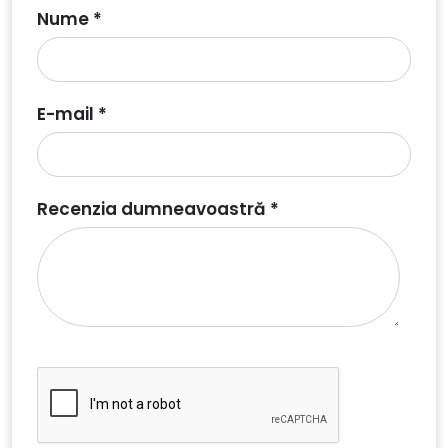
Nume *
E-mail *
Recenzia dumneavoastră *