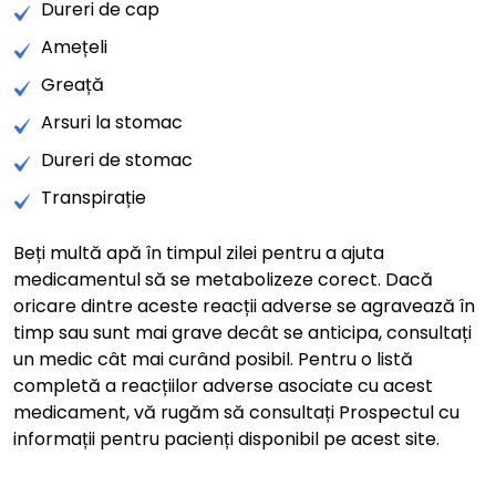
Dureri de cap
Amețeli
Greață
Arsuri la stomac
Dureri de stomac
Transpirație
Beți multă apă în timpul zilei pentru a ajuta
medicamentul să se metabolizeze corect. Dacă
oricare dintre aceste reacții adverse se agravează în
timp sau sunt mai grave decât se anticipa, consultați
un medic cât mai curând posibil. Pentru o listă
completă a reacțiilor adverse asociate cu acest
medicament, vă rugăm să consultați Prospectul cu
informații pentru pacienți disponibil pe acest site.