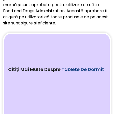
marcă și sunt aprobate pentru utilizare de către
Food and Drugs Administration. Această aprobare îi
asigură pe utilizatori că toate produsele de pe acest
site sunt sigure și eficiente.
Citiți Mai Multe Despre
Tablete De Dormit