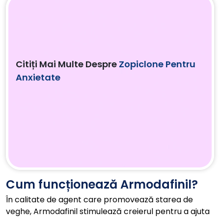
Citiți Mai Multe Despre
Zopiclone Pentru
Anxietate
Cum funcționează Armodafinil?
În calitate de agent care promovează starea de
veghe, Armodafinil stimulează creierul pentru a ajuta